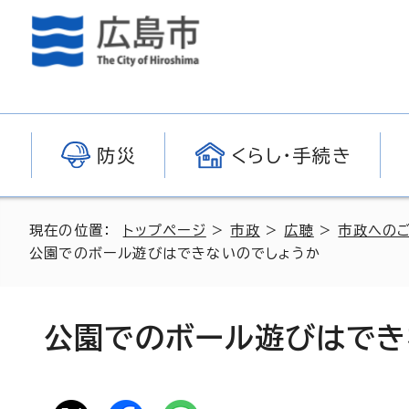
防災
くらし・手続き
現在の位置：
トップページ
>
市政
>
広聴
>
市政への
公園でのボール遊びはできないのでしょうか
公園でのボール遊びはでき