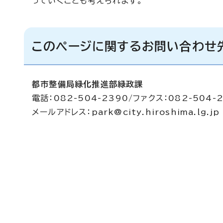
っていくことも考えられます。
このページに関するお問い合わせ
都市整備局緑化推進部緑政課
電話：082-504-2390/ファクス：082-504-
メールアドレス：
park@city.hiroshima.lg.jp