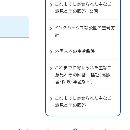
これまでに寄せられた主なご
意見とその回答 公園
インクルーシブな公園の整備方
針
外国人への生活保護
これまでに寄せられた主なご
意見とその回答 福祉（高齢
者・保険・年金など）
これまでに寄せられた主なご
意見とその回答