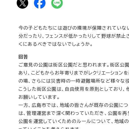
今の子どもたちには遊びの環境が保障されていな
分だったり、フェンスが低かったりして野球が禁止
くにあるべきではないでしょうか。
回答
ご意見の公園は街区公園だと思われます。街区公
あり、こどもからお年寄りまでがレクリエーション
の場、さらには災害時の一時避難場所など様々な役
こうした街区公園は、自由使用を原則としており、
お願いしています。
一方、広島市では、地域の皆さんが既存の公園につ
は、管理運営まで深く関わっていただき、公園を再
公園を運営していくためのルールについて、地域