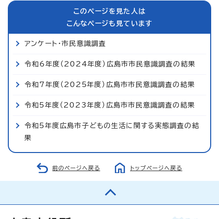
このページを見た人は
こんなページも見ています
アンケート・市民意識調査
令和6年度（2024年度）広島市市民意識調査の結果
令和7年度（2025年度）広島市市民意識調査の結果
令和5年度（2023年度）広島市市民意識調査の結果
令和5年度広島市子どもの生活に関する実態調査の結
果
前のページへ戻る
トップページへ戻る