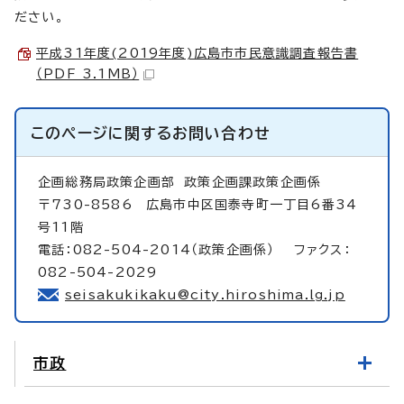
ださい。
平成31年度(2019年度)広島市市民意識調査報告書
（PDF 3.1MB）
このページに関する
お問い合わせ
企画総務局政策企画部
政策企画課政策企画係
〒730-8586 広島市中区国泰寺町一丁目6番34
号11階
電話：082-504-2014（政策企画係） ファクス：
082-504-2029
seisakukikaku@city.hiroshima.lg.jp
市政