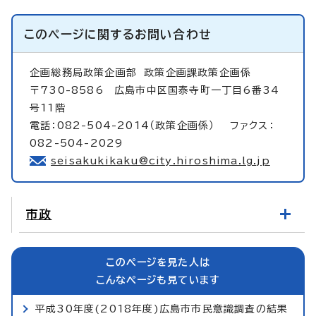
このページに関する
お問い合わせ
企画総務局政策企画部
政策企画課政策企画係
〒730-8586 広島市中区国泰寺町一丁目6番34
号11階
電話：082-504-2014（政策企画係） ファクス：
082-504-2029
seisakukikaku@city.hiroshima.lg.jp
市政
このページを見た人は
こんなページも見ています
平成30年度(2018年度)広島市市民意識調査の結果