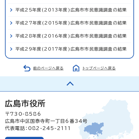
平成25年度(2013年度)広島市市民意識調査の結果
平成27年度(2015年度)広島市市民意識調査の結果
平成28年度(2016年度)広島市市民意識調査の結果
平成29年度(2017年度)広島市市民意識調査の結果
前のページへ戻る
トップページへ戻る
広島市役所
〒730-8586
広島市中区国泰寺町一丁目6番34号
代表電話：082-245-2111