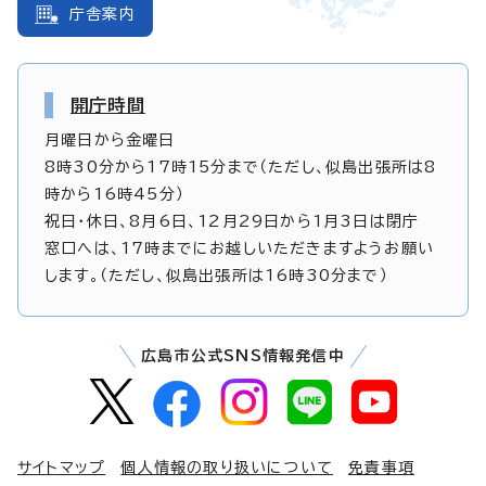
庁舎案内
開庁時間
月曜日から金曜日
8時30分から17時15分まで（ただし、似島出張所は8
時から16時45分）
祝日・休日、8月6日、12月29日から1月3日は閉庁
窓口へは、17時までにお越しいただきますようお願い
します。（ただし、似島出張所は16時30分まで）
広島市公式SNS情報発信中
サイトマップ
個人情報の取り扱いについて
免責事項