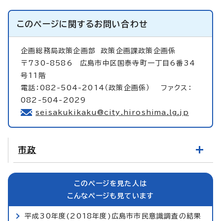
このページに関する
お問い合わせ
企画総務局政策企画部
政策企画課政策企画係
〒730-8586 広島市中区国泰寺町一丁目6番34
号11階
電話：082-504-2014（政策企画係） ファクス：
082-504-2029
seisakukikaku@city.hiroshima.lg.jp
市政
このページを見た人は
こんなページも見ています
平成30年度(2018年度)広島市市民意識調査の結果