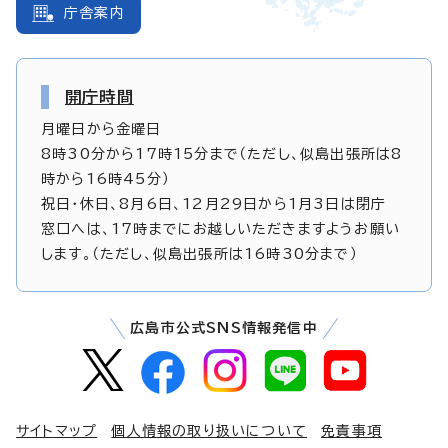
庁舎案内
開庁時間
月曜日から金曜日
8時30分から17時15分まで（ただし、似島出張所は8
時から16時45分）
祝日・休日、8月6日、12月29日から1月3日は閉庁
窓口へは、17時までにお越しいただきますようお願い
します。（ただし、似島出張所は16時30分まで）
広島市公式SNS情報発信中
サイトマップ
個人情報の取り扱いについて
免責事項