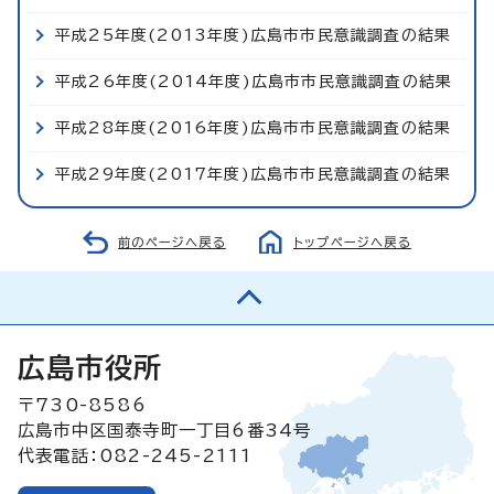
平成25年度(2013年度)広島市市民意識調査の結果
平成26年度(2014年度)広島市市民意識調査の結果
平成28年度(2016年度)広島市市民意識調査の結果
平成29年度(2017年度)広島市市民意識調査の結果
前のページへ戻る
トップページへ戻る
広島市役所
〒730-8586
広島市中区国泰寺町一丁目6番34号
代表電話：082-245-2111