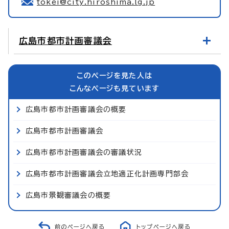
tokei@city.hiroshima.lg.jp
広島市都市計画審議会
このページを見た人は
こんなページも見ています
広島市都市計画審議会の概要
広島市都市計画審議会
広島市都市計画審議会の審議状況
広島市都市計画審議会立地適正化計画専門部会
広島市景観審議会の概要
前のページへ戻る
トップページへ戻る