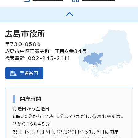
広島市役所
〒730-8586
広島市中区国泰寺町一丁目6番34号
代表電話：082-245-2111
庁舎案内
開庁時間
月曜日から金曜日
8時30分から17時15分まで（ただし、似島出張所は8
時から16時45分）
祝日・休日、8月6日、12月29日から1月3日は閉庁