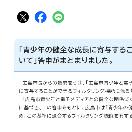
「青少年の健全な成長に寄与する
いて」答申がまとまりました。
広島市長からの諮問をうけ、「広島市青少年と電子
に寄与することができるフィルタリング機能に係る
「広島市青少年と電子メディアとの健全な関係づく
に基づき、この答申をもとに、広島市は「青少年の
め、この基準に適合するフィルタリング機能を有す