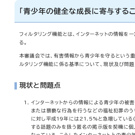
「青少年の健全な成長に寄与する
フィルタリング機能とは、インターネットの情報を
る。
本審議会では、有害情報から青少年を守るという重
ルタリング機能に係る基準について、現状及び問題
現状と問題点
インターネットからの情報による青少年の被
または猥褻な行為を行うなどの福祉犯罪のうち
に対し平成19年には21.5%と急増してい
する話題のみを扱う匿名の掲示版を契機に個