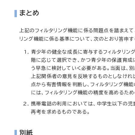
まとめ
上記のフィルタリング機能に係る問題点を踏まえて
リング機能に係る基準について、次のとおり答申す
青少年の健全な成長に寄与するフィルタリン
階に応じて選択でき、かつ青少年の保護育成
う早急に検討していく必要がある。当面は、
上記関係者の意見を反映するものとしなけれ
点から有害情報を判断し、フィルタリング機
には、フィルタリング機能の精度を高めるため
携帯電話の利用においては、中学生以下の児
再考を求めるものである。
別紙