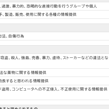
、過激、暴力的、恐喝的な直接行動を行うグループや個人
手、製造、販売、使用に関する各種の情報提供
方法、自傷行為
、窃盗、殺人、強姦、売春、暴力、虐待、ストーカーなどの違法と
違法な薬物に関する情報提供
助長すると思われる情報提供
ド盗用、コンピュータへの不正侵入、不正使用に関する情報提供