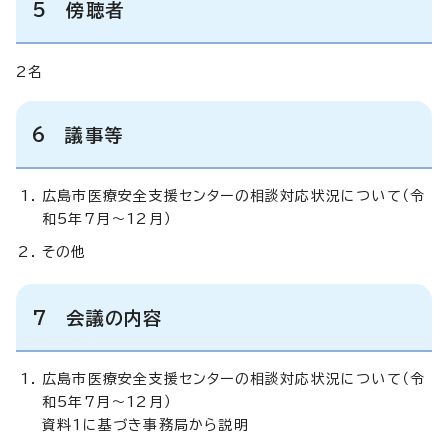
5 傍聴者
2名
6 議事等
広島市医療安全支援センターの相談対応状況について（令
和5年7月～12月）
その他
7 会議の内容
広島市医療安全支援センターの相談対応状況について（令
和5年7月～12月）
資料1に基づき事務局から説明