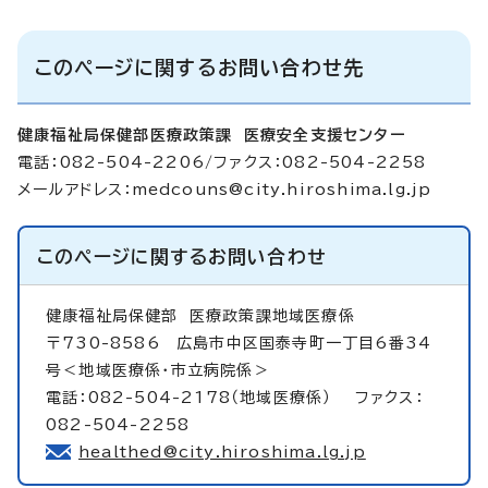
このページに関するお問い合わせ先
健康福祉局保健部医療政策課 医療安全支援センター
電話：082-504-2206/ファクス：082-504-2258
メールアドレス：
medcouns@city.hiroshima.lg.jp
このページに関する
お問い合わせ
健康福祉局保健部
医療政策課地域医療係
〒730-8586 広島市中区国泰寺町一丁目6番34
号＜地域医療係・市立病院係＞
電話：082-504-2178（地域医療係） ファクス：
082-504-2258
healthed@city.hiroshima.lg.jp