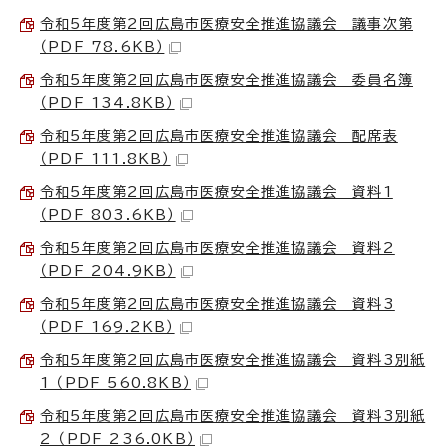
令和5年度第2回広島市医療安全推進協議会 議事次第
（PDF 78.6KB）
令和5年度第2回広島市医療安全推進協議会 委員名簿
（PDF 134.8KB）
令和5年度第2回広島市医療安全推進協議会 配席表
（PDF 111.8KB）
令和5年度第2回広島市医療安全推進協議会 資料1
（PDF 803.6KB）
令和5年度第2回広島市医療安全推進協議会 資料2
（PDF 204.9KB）
令和5年度第2回広島市医療安全推進協議会 資料3
（PDF 169.2KB）
令和5年度第2回広島市医療安全推進協議会 資料3別紙
1 （PDF 560.8KB）
令和5年度第2回広島市医療安全推進協議会 資料3別紙
2 （PDF 236.0KB）