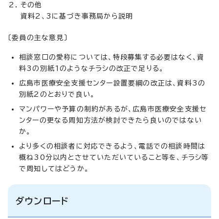
その他
資料2、3に基づき事務局から説明
〔委員の主な意見〕
相談窓口の愛称については、特段募集する必要はなく、資
料3の別紙1のようなチラシの改正で足りる。
広島市医療安全支援センター設置要綱の改正は、資料3の
別紙2のとおりで良い。
マンパワーや予算の制約があるが、広島市医療安全支援セ
ンターの更なる周知方法が検討できたら良いのではない
か。
より多くの相談者に対応できるよう、電話での相談時間は
概ね30分以内とさせていただいていること等を、チラシ等
で周知してはどうか。
ダウンロード