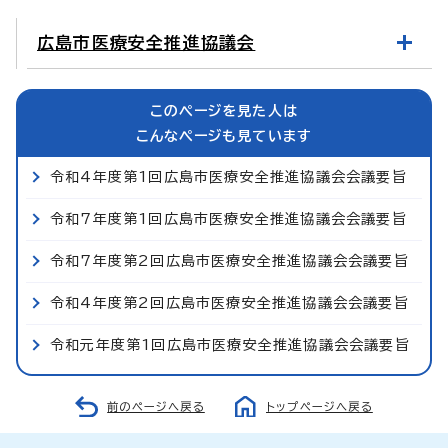
広島市医療安全推進協議会
このページを見た人は
こんなページも見ています
令和4年度第1回広島市医療安全推進協議会会議要旨
令和7年度第1回広島市医療安全推進協議会会議要旨
令和7年度第2回広島市医療安全推進協議会会議要旨
令和4年度第2回広島市医療安全推進協議会会議要旨
令和元年度第1回広島市医療安全推進協議会会議要旨
前のページへ戻る
トップページへ戻る