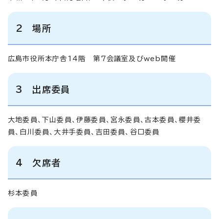
2 場所
広島市役所本庁舎14階 第7会議室及びweb開催
3 出席委員
大地委員、下山委員、伊藤委員、宮永委員、古本委員、櫻井委
員、白川委員、大井手委員、吉田委員、谷口委員
4 欠席者
杉本委員