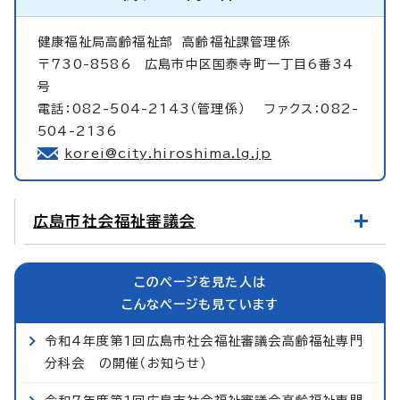
健康福祉局高齢福祉部
高齢福祉課管理係
〒730-8586 広島市中区国泰寺町一丁目6番34
号
電話：082-504-2143（管理係） ファクス：082-
504-2136
korei@city.hiroshima.lg.jp
広島市社会福祉審議会
このページを見た人は
こんなページも見ています
令和4年度第1回広島市社会福祉審議会高齢福祉専門
分科会 の開催（お知らせ）