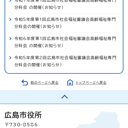
令和7年度第1回広島市社会福祉審議会高齢福祉専門
分科会 の開催（お知らせ）
令和5年度第1回広島市社会福祉審議会高齢福祉専門
分科会の開催（お知らせ）
令和6年度第1回広島市社会福祉審議会高齢福祉専門
分科会 の開催（お知らせ）
令和5年度第2回広島市社会福祉審議会高齢福祉専門
分科会の開催（お知らせ）
前のページへ戻る
トップページへ戻る
広島市役所
〒730-8586