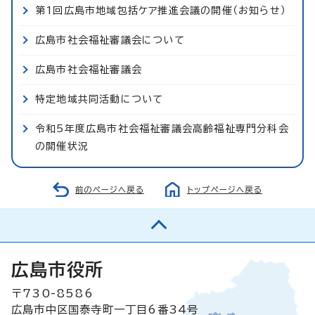
第1回広島市地域包括ケア推進会議の開催（お知らせ）
広島市社会福祉審議会について
広島市社会福祉審議会
特定地域共同活動について
令和5年度広島市社会福祉審議会高齢福祉専門分科会
の開催状況
前のページへ戻る
トップページへ戻る
広島市役所
〒730-8586
広島市中区国泰寺町一丁目6番34号