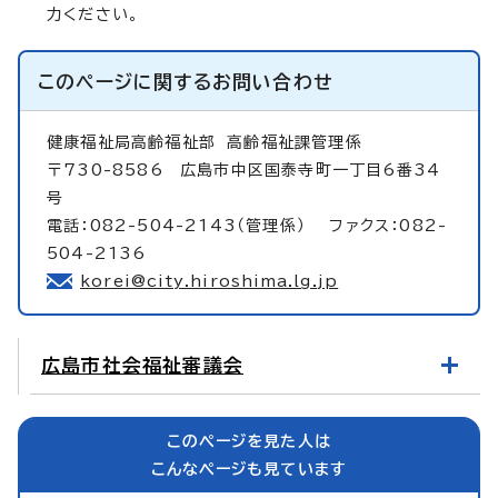
力ください。
このページに関する
お問い合わせ
健康福祉局高齢福祉部
高齢福祉課管理係
〒730-8586 広島市中区国泰寺町一丁目6番34
号
電話：082-504-2143（管理係） ファクス：082-
504-2136
korei@city.hiroshima.lg.jp
広島市社会福祉審議会
このページを見た人は
こんなページも見ています