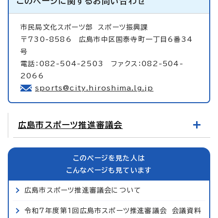
このページに関する
お問い合わせ
市民局文化スポーツ部
スポーツ振興課
〒730-8586 広島市中区国泰寺町一丁目6番34
号
電話：082-504-2503 ファクス：082-504-
2066
sports@city.hiroshima.lg.jp
広島市スポーツ推進審議会
このページを見た人は
こんなページも見ています
広島市スポーツ推進審議会について
令和7年度第1回広島市スポーツ推進審議会 会議資料