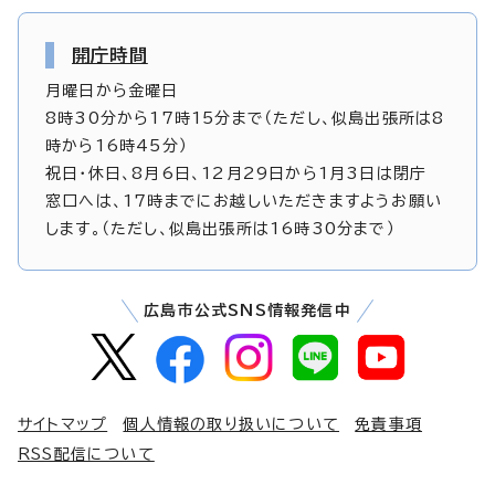
開庁時間
月曜日から金曜日
8時30分から17時15分まで（ただし、似島出張所は8
時から16時45分）
祝日・休日、8月6日、12月29日から1月3日は閉庁
窓口へは、17時までにお越しいただきますようお願い
します。（ただし、似島出張所は16時30分まで）
広島市公式SNS情報発信中
サイトマップ
個人情報の取り扱いについて
免責事項
RSS配信について