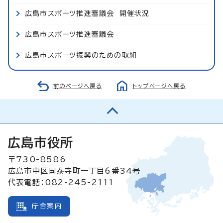
広島市スポーツ推進審議会 開催状況
広島市スポーツ推進審議会
広島市スポーツ振興のための取組
前のページへ戻る
トップページへ戻る
広島市役所
〒730-8586
広島市中区国泰寺町一丁目6番34号
代表電話：082-245-2111
庁舎案内