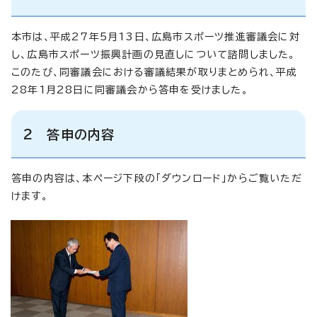
本市は、平成27年5月13日、広島市スポーツ推進審議会に対
し、広島市スポーツ振興計画の見直しについて諮問しました。
このたび、同審議会における審議結果が取りまとめられ、平成
28年1月28日に同審議会から答申を受けました。
2 答申の内容
答申の内容は、本ページ下段の「ダウンロード」からご覧いただ
けます。