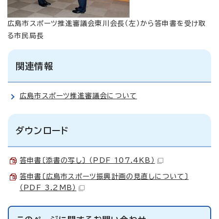
広島市スポーツ推進審議会東川会長（左）から答申書を受け取
る市民局長
関連情報
広島市スポーツ推進審議会について
ダウンロード
答申書〔添書の写し〕 （PDF 107.4KB）
答申書〔広島市スポーツ振興計画の見直しについて〕
（PDF 3.2MB）