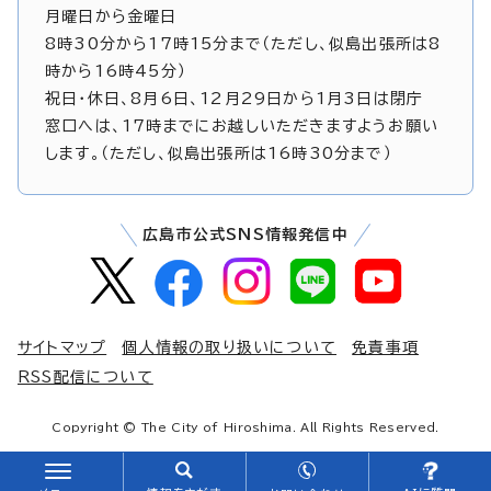
月曜日から金曜日
8時30分から17時15分まで（ただし、似島出張所は8
時から16時45分）
祝日・休日、8月6日、12月29日から1月3日は閉庁
窓口へは、17時までにお越しいただきますようお願い
します。（ただし、似島出張所は16時30分まで）
広島市公式SNS情報発信中
サイトマップ
個人情報の取り扱いについて
免責事項
RSS配信について
Copyright © The City of Hiroshima. All Rights Reserved.