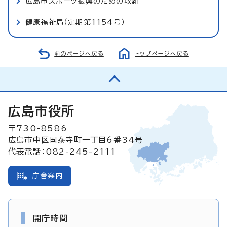
広島市スポーツ振興のための取組
健康福祉局（定期第1154号）
前のページへ戻る
トップページへ戻る
広島市役所
〒730-8586
広島市中区国泰寺町一丁目6番34号
代表電話：082-245-2111
庁舎案内
開庁時間