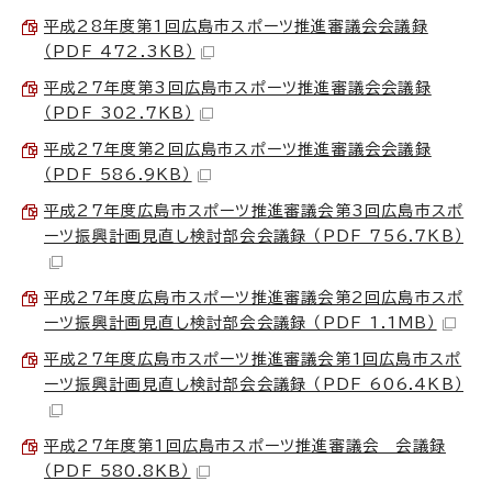
平成28年度第1回広島市スポーツ推進審議会会議録
（PDF 472.3KB）
平成27年度第3回広島市スポーツ推進審議会会議録
（PDF 302.7KB）
平成27年度第2回広島市スポーツ推進審議会会議録
（PDF 586.9KB）
平成27年度広島市スポーツ推進審議会第3回広島市スポ
ーツ振興計画見直し検討部会会議録 （PDF 756.7KB）
平成27年度広島市スポーツ推進審議会第2回広島市スポ
ーツ振興計画見直し検討部会会議録 （PDF 1.1MB）
平成27年度広島市スポーツ推進審議会第1回広島市スポ
ーツ振興計画見直し検討部会会議録 （PDF 606.4KB）
平成27年度第1回広島市スポーツ推進審議会 会議録
（PDF 580.8KB）