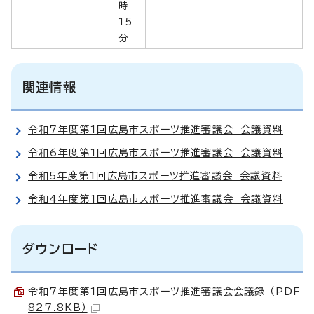
時
15
分
関連情報
令和7年度第1回広島市スポーツ推進審議会 会議資料
令和6年度第1回広島市スポーツ推進審議会 会議資料
令和5年度第1回広島市スポーツ推進審議会 会議資料
令和4年度第1回広島市スポーツ推進審議会 会議資料
ダウンロード
令和7年度第1回広島市スポーツ推進審議会会議録 （PDF
827.8KB）