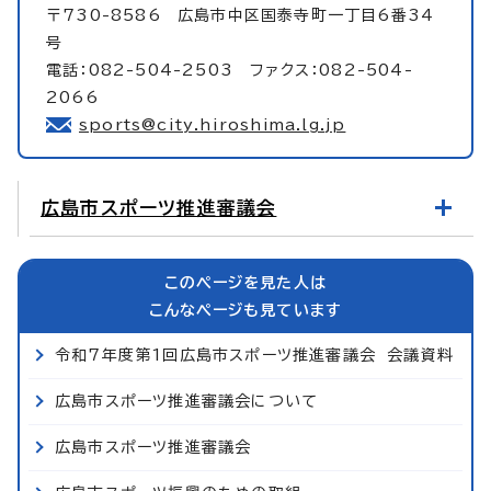
〒730-8586 広島市中区国泰寺町一丁目6番34
号
電話：082-504-2503 ファクス：082-504-
2066
sports@city.hiroshima.lg.jp
広島市スポーツ推進審議会
このページを見た人は
こんなページも見ています
令和7年度第1回広島市スポーツ推進審議会 会議資料
広島市スポーツ推進審議会について
広島市スポーツ推進審議会