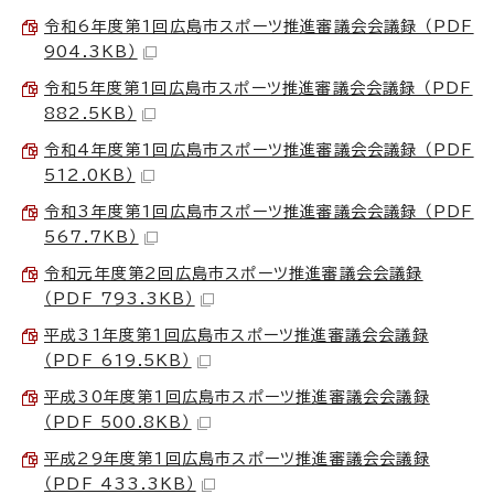
令和6年度第1回広島市スポーツ推進審議会会議録 （PDF
904.3KB）
令和5年度第1回広島市スポーツ推進審議会会議録 （PDF
882.5KB）
令和4年度第1回広島市スポーツ推進審議会会議録 （PDF
512.0KB）
令和3年度第1回広島市スポーツ推進審議会会議録 （PDF
567.7KB）
令和元年度第2回広島市スポーツ推進審議会会議録
（PDF 793.3KB）
平成31年度第1回広島市スポーツ推進審議会会議録
（PDF 619.5KB）
平成30年度第1回広島市スポーツ推進審議会会議録
（PDF 500.8KB）
平成29年度第1回広島市スポーツ推進審議会会議録
（PDF 433.3KB）