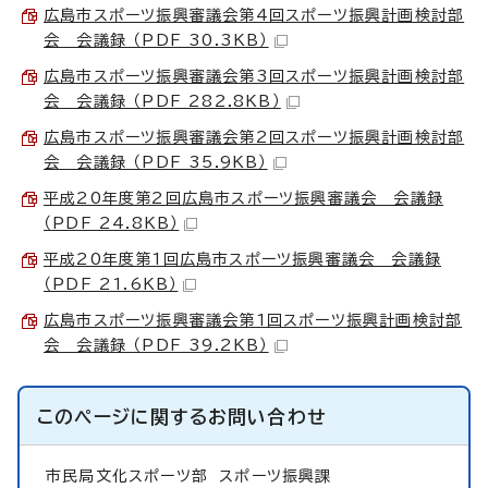
広島市スポーツ振興審議会第4回スポーツ振興計画検討部
会 会議録 （PDF 30.3KB）
広島市スポーツ振興審議会第3回スポーツ振興計画検討部
会 会議録 （PDF 282.8KB）
広島市スポーツ振興審議会第2回スポーツ振興計画検討部
会 会議録 （PDF 35.9KB）
平成20年度第2回広島市スポーツ振興審議会 会議録
（PDF 24.8KB）
平成20年度第1回広島市スポーツ振興審議会 会議録
（PDF 21.6KB）
広島市スポーツ振興審議会第1回スポーツ振興計画検討部
会 会議録 （PDF 39.2KB）
このページに関する
お問い合わせ
市民局文化スポーツ部
スポーツ振興課