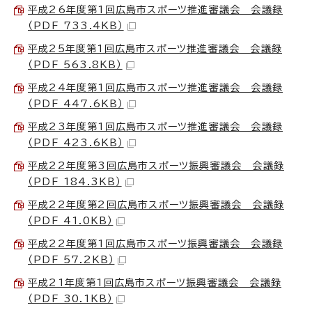
平成26年度第1回広島市スポーツ推進審議会 会議録
（PDF 733.4KB）
平成25年度第1回広島市スポーツ推進審議会 会議録
（PDF 563.8KB）
平成24年度第1回広島市スポーツ推進審議会 会議録
（PDF 447.6KB）
平成23年度第1回広島市スポーツ推進審議会 会議録
（PDF 423.6KB）
平成22年度第3回広島市スポーツ振興審議会 会議録
（PDF 184.3KB）
平成22年度第2回広島市スポーツ振興審議会 会議録
（PDF 41.0KB）
平成22年度第1回広島市スポーツ振興審議会 会議録
（PDF 57.2KB）
平成21年度第1回広島市スポーツ振興審議会 会議録
（PDF 30.1KB）