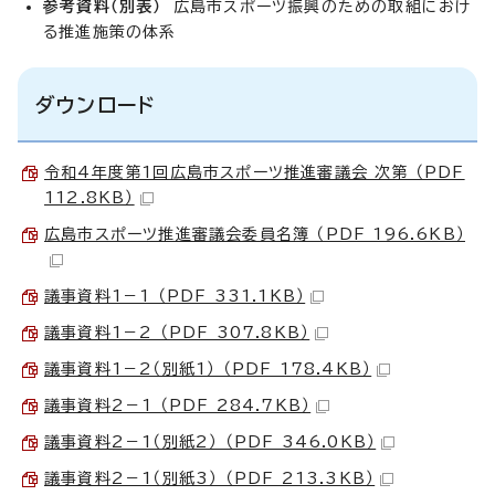
参考資料（別表）
広島市スポーツ振興のための取組におけ
る推進施策の体系
ダウンロード
令和4年度第1回広島市スポーツ推進審議会 次第 （PDF
112.8KB）
広島市スポーツ推進審議会委員名簿 （PDF 196.6KB）
議事資料1－1 （PDF 331.1KB）
議事資料1－2 （PDF 307.8KB）
議事資料1－2（別紙1） （PDF 178.4KB）
議事資料2－1 （PDF 284.7KB）
議事資料2－1（別紙2） （PDF 346.0KB）
議事資料2－1（別紙3） （PDF 213.3KB）