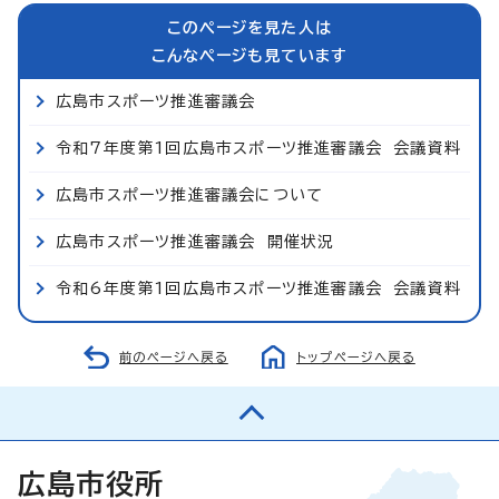
このページを見た人は
こんなページも見ています
広島市スポーツ推進審議会
令和7年度第1回広島市スポーツ推進審議会 会議資料
広島市スポーツ推進審議会について
広島市スポーツ推進審議会 開催状況
令和6年度第1回広島市スポーツ推進審議会 会議資料
前のページへ戻る
トップページへ戻る
広島市役所