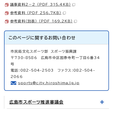
議事資料2－2 （PDF 315.4KB）
参考資料 （PDF 256.7KB）
参考資料（別表） （PDF 169.2KB）
このページに関する
お問い合わせ
市民局文化スポーツ部
スポーツ振興課
〒730-8586 広島市中区国泰寺町一丁目6番34
号
電話：082-504-2503 ファクス：082-504-
2066
sports@city.hiroshima.lg.jp
広島市スポーツ推進審議会