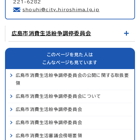
221-6282
shouhi@city.hiroshima.lg.jp
広島市消費生活紛争調停委員会
このページを見た人は
こんなページも見ています
広島市消費生活紛争調停委員会の公開に関する取扱要
領
広島市消費生活紛争調停委員会について
広島市消費生活紛争調停委員会
広島市消費生活紛争調停委員会
広島市消費生活審議会傍聴要領