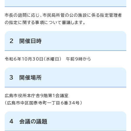
市長の諮問に応じ、市民局所管の公の施設に係る指定管理者
の指定に関する事項について審議します。
2 開催日時
令和6年10月30日（水曜日） 午前9時から
3 開催場所
広島市役所本庁舎9階第1会議室
（広島市中区国泰寺町一丁目6番34号）
4 会議の議題