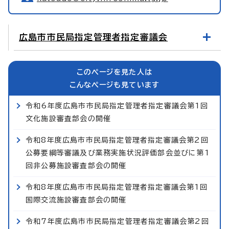
広島市市民局指定管理者指定審議会
このページを見た人は
こんなページも見ています
令和6年度広島市市民局指定管理者指定審議会第1回
文化施設審査部会の開催
令和8年度広島市市民局指定管理者指定審議会第2回
公募要綱等審議及び業務実施状況評価部会並びに第1
回非公募施設審査部会の開催
令和8年度広島市市民局指定管理者指定審議会第1回
国際交流施設審査部会の開催
令和7年度広島市市民局指定管理者指定審議会第2回