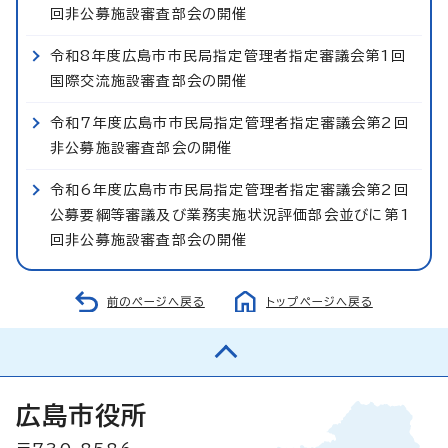
回非公募施設審査部会の開催
令和8年度広島市市民局指定管理者指定審議会第1回
国際交流施設審査部会の開催
令和7年度広島市市民局指定管理者指定審議会第2回
非公募施設審査部会の開催
令和6年度広島市市民局指定管理者指定審議会第2回
公募要綱等審議及び業務実施状況評価部会並びに第1
回非公募施設審査部会の開催
前のページへ戻る
トップページへ戻る
広島市役所