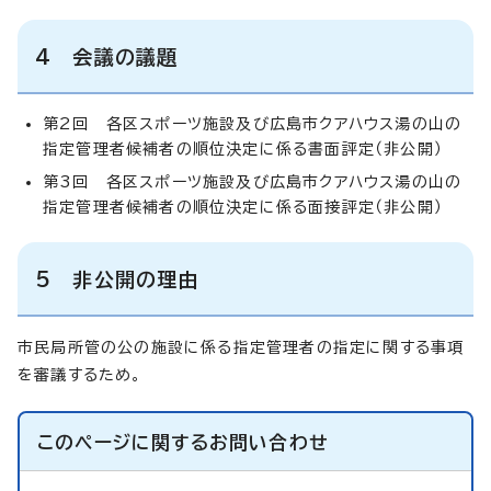
4 会議の議題
第2回 各区スポーツ施設及び広島市クアハウス湯の山の
指定管理者候補者の順位決定に係る書面評定（非公開）
第3回 各区スポーツ施設及び広島市クアハウス湯の山の
指定管理者候補者の順位決定に係る面接評定（非公開）
5 非公開の理由
市民局所管の公の施設に係る指定管理者の指定に関する事項
を審議するため。
このページに関する
お問い合わせ