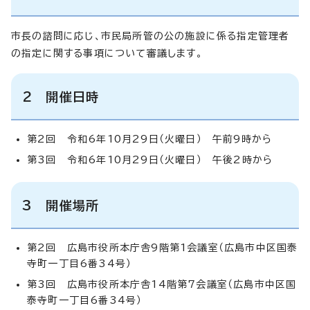
市長の諮問に応じ、市民局所管の公の施設に係る指定管理者
の指定に関する事項について審議します。
2 開催日時
第2回 令和6年10月29日（火曜日） 午前9時から
第3回 令和6年10月29日（火曜日） 午後2時から
3 開催場所
第2回 広島市役所本庁舎9階第1会議室（広島市中区国泰
寺町一丁目6番34号）
第3回 広島市役所本庁舎14階第7会議室（広島市中区国
泰寺町一丁目6番34号）