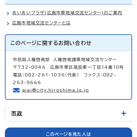
あいあいプラザ(広島市東地域交流センター)のご案内
広島市地域交流センターとは
このページに関する
お問い合わせ
市民局人権啓発部
人権啓発課東地域交流センター
〒732-0046 広島市東区尾長東一丁目14番10号
電話：082-261-1036（代表） ファクス：082-
263-9666
aiai@city.hiroshima.lg.jp
市政
このページを見た人は