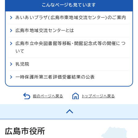
こんなページも見ています
あいあいプラザ(広島市東地域交流センター)のご案内
広島市地域交流センターとは
広島市立中央図書館等移転・開館記念式等の開催につ
いて
乳児院
一時保護所第三者評価受審結果の公表
前のページへ戻る
トップページへ戻る
広島市役所