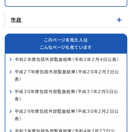
市政
このページを見た人は
こんなページも見ています
令和2年度包括外部監査結果（令和3年2月4日公表）
平成27年度包括外部監査結果（平成28年2月3日公
表）
平成30年度包括外部監査結果（平成31年2月5日公
表）
平成29年度包括外部監査結果（平成30年2月2日公
表）
令和3年度包括外部監査結果（令和4年1月27日公