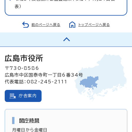
表）
前のページへ戻る
トップページへ戻る
広島市役所
〒730-8586
広島市中区国泰寺町一丁目6番34号
代表電話：082-245-2111
庁舎案内
開庁時間
月曜日から金曜日