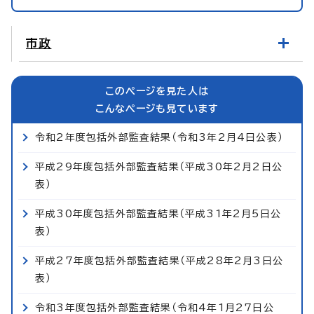
市政
このページを見た人は
こんなページも見ています
令和2年度包括外部監査結果（令和3年2月4日公表）
平成29年度包括外部監査結果（平成30年2月2日公
表）
平成30年度包括外部監査結果（平成31年2月5日公
表）
平成27年度包括外部監査結果（平成28年2月3日公
表）
令和3年度包括外部監査結果（令和4年1月27日公