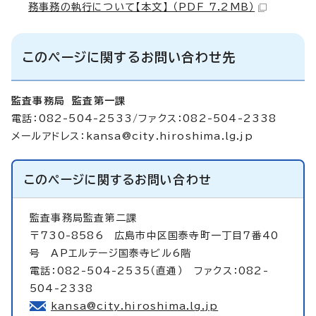
務事務の執行について【本文】 （PDF 7.2MB）
このページに関するお問い合わせ先
監査事務局 監査第一課
電話：082-504-2533/ファクス：082-504-2338
メールアドレス：
kansa@city.hiroshima.lg.jp
このページに関する
お問い合わせ
監査事務局監査第二課
〒730-8586 広島市中区国泰寺町一丁目7番40
号 APエルテージ国泰寺ビル6階
電話：082-504-2535（直通） ファクス：082-
504-2338
kansa@city.hiroshima.lg.jp