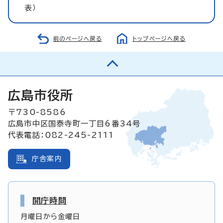
表）
前のページへ戻る
トップページへ戻る
広島市役所
〒730-8586
広島市中区国泰寺町一丁目6番34号
代表電話：082-245-2111
庁舎案内
開庁時間
月曜日から金曜日