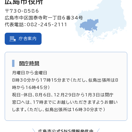
広島市役所
〒730-8586
広島市中区国泰寺町一丁目6番34号
代表電話：082-245-2111
庁舎案内
開庁時間
月曜日から金曜日
8時30分から17時15分まで（ただし、似島出張所は8
時から16時45分）
祝日・休日、8月6日、12月29日から1月3日は閉庁
窓口へは、17時までにお越しいただきますようお願い
します。（ただし、似島出張所は16時30分まで）
広島市公式SNS情報発信中