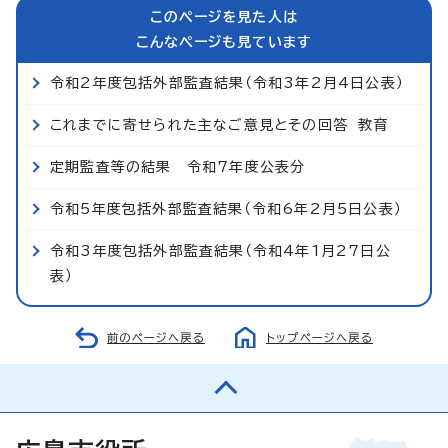
このページを見た人は
こんなページも見ています
令和2年度包括外部監査結果（令和3年2月4日公表）
これまでに寄せられた主なご意見とその回答 教育
定期監査等の結果 令和7年度公表分
令和5年度包括外部監査結果（令和6年2月5日公表）
令和3年度包括外部監査結果（令和4年1月27日公
表）
前のページへ戻る
トップページへ戻る