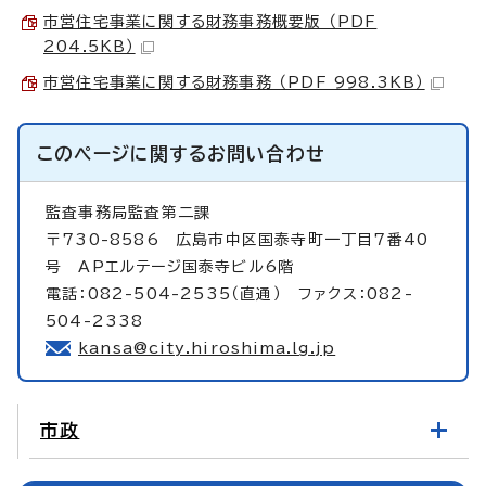
市営住宅事業に関する財務事務概要版 （PDF
204.5KB）
市営住宅事業に関する財務事務 （PDF 998.3KB）
このページに関する
お問い合わせ
監査事務局監査第二課
〒730-8586 広島市中区国泰寺町一丁目7番40
号 APエルテージ国泰寺ビル6階
電話：082-504-2535（直通） ファクス：082-
504-2338
kansa@city.hiroshima.lg.jp
市政