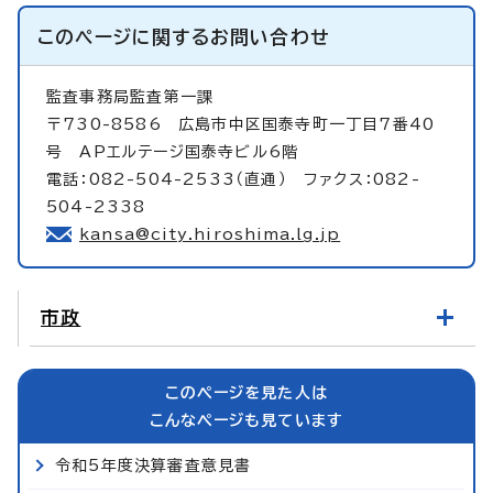
このページに関する
お問い合わせ
監査事務局監査第一課
〒730-8586 広島市中区国泰寺町一丁目7番40
号 APエルテージ国泰寺ビル6階
電話：082-504-2533（直通） ファクス：082-
504-2338
kansa@city.hiroshima.lg.jp
市政
このページを見た人は
こんなページも見ています
令和5年度決算審査意見書