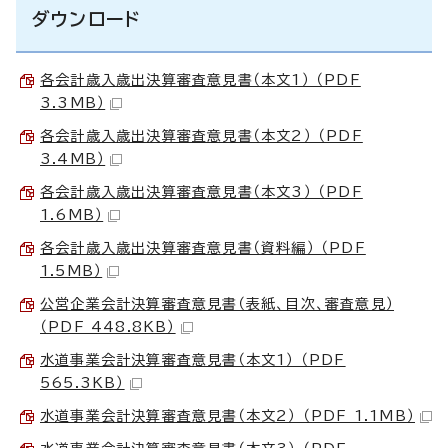
ダウンロード
各会計歳入歳出決算審査意見書（本文1） （PDF
3.3MB）
各会計歳入歳出決算審査意見書（本文2） （PDF
3.4MB）
各会計歳入歳出決算審査意見書（本文3） （PDF
1.6MB）
各会計歳入歳出決算審査意見書（資料編） （PDF
1.5MB）
公営企業会計決算審査意見書（表紙、目次、審査意見）
（PDF 448.8KB）
水道事業会計決算審査意見書（本文1） （PDF
565.3KB）
水道事業会計決算審査意見書（本文2） （PDF 1.1MB）