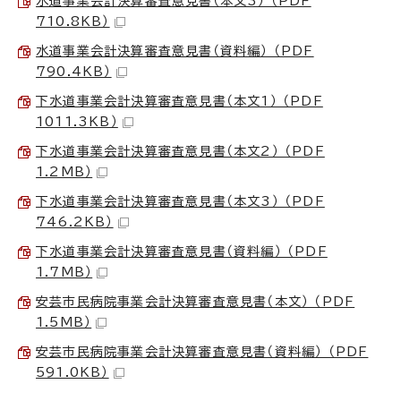
水道事業会計決算審査意見書（本文3） （PDF
710.8KB）
水道事業会計決算審査意見書（資料編） （PDF
790.4KB）
下水道事業会計決算審査意見書（本文1） （PDF
1011.3KB）
下水道事業会計決算審査意見書（本文2） （PDF
1.2MB）
下水道事業会計決算審査意見書（本文3） （PDF
746.2KB）
下水道事業会計決算審査意見書（資料編） （PDF
1.7MB）
安芸市民病院事業会計決算審査意見書（本文） （PDF
1.5MB）
安芸市民病院事業会計決算審査意見書（資料編） （PDF
591.0KB）