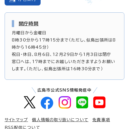
開庁時間
月曜日から金曜日
8時30分から17時15分まで（ただし、似島出張所は8
時から16時45分）
祝日・休日、8月6日、12月29日から1月3日は閉庁
窓口へは、17時までにお越しいただきますようお願い
します。（ただし、似島出張所は16時30分まで）
広島市公式SNS情報発信中
サイトマップ
個人情報の取り扱いについて
免責事項
RSS配信について