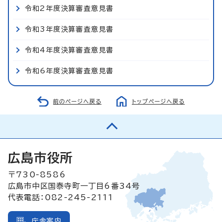
令和2年度決算審査意見書
令和3年度決算審査意見書
令和4年度決算審査意見書
令和6年度決算審査意見書
前のページへ戻る
トップページへ戻る
広島市役所
〒730-8586
広島市中区国泰寺町一丁目6番34号
代表電話：082-245-2111
庁舎案内