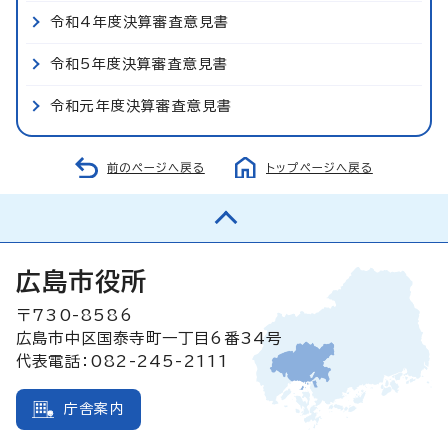
令和4年度決算審査意見書
令和5年度決算審査意見書
令和元年度決算審査意見書
前のページへ戻る
トップページへ戻る
広島市役所
〒730-8586
広島市中区国泰寺町一丁目6番34号
代表電話：082-245-2111
庁舎案内