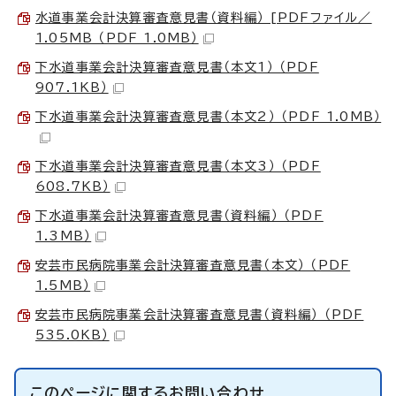
水道事業会計決算審査意見書（資料編） [PDFファイル／
1.05MB （PDF 1.0MB）
下水道事業会計決算審査意見書（本文1） （PDF
907.1KB）
下水道事業会計決算審査意見書（本文2） （PDF 1.0MB）
下水道事業会計決算審査意見書（本文3） （PDF
608.7KB）
下水道事業会計決算審査意見書（資料編） （PDF
1.3MB）
安芸市民病院事業会計決算審査意見書（本文） （PDF
1.5MB）
安芸市民病院事業会計決算審査意見書（資料編） （PDF
535.0KB）
このページに関する
お問い合わせ