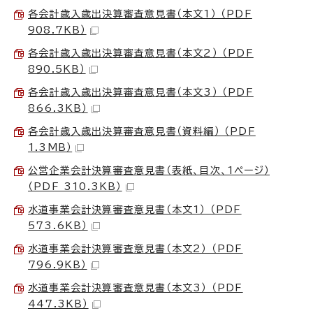
各会計歳入歳出決算審査意見書（本文1） （PDF
908.7KB）
各会計歳入歳出決算審査意見書（本文2） （PDF
890.5KB）
各会計歳入歳出決算審査意見書（本文3） （PDF
866.3KB）
各会計歳入歳出決算審査意見書（資料編） （PDF
1.3MB）
公営企業会計決算審査意見書（表紙、目次、1ページ）
（PDF 310.3KB）
水道事業会計決算審査意見書（本文1） （PDF
573.6KB）
水道事業会計決算審査意見書（本文2） （PDF
796.9KB）
水道事業会計決算審査意見書（本文3） （PDF
447.3KB）