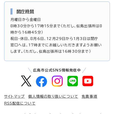
開庁時間
月曜日から金曜日
8時30分から17時15分まで（ただし、似島出張所は8
時から16時45分）
祝日・休日、8月6日、12月29日から1月3日は閉庁
窓口へは、17時までにお越しいただきますようお願い
します。（ただし、似島出張所は16時30分まで）
広島市公式SNS情報発信中
サイトマップ
個人情報の取り扱いについて
免責事項
RSS配信について