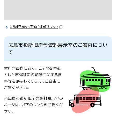
地図を表示する
（外部リンク）
広島市役所旧庁舎資料展示室のご案内につい
て
本庁舎西側にあり、旧庁舎を中心
とした原爆被災の記録に関する資
料等を展示しています。ご自由に
ご覧ください。
※広島市役所旧庁舎資料展示室の
ページは、以下のリンクをご覧くだ
さい。