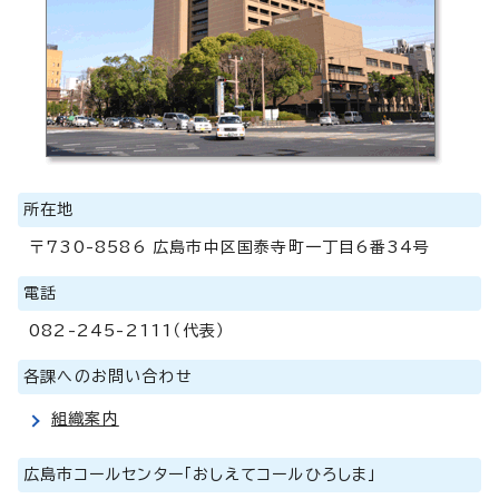
所在地
〒730-8586 広島市中区国泰寺町一丁目6番34号
電話
082-245-2111（代表）
各課へのお問い合わせ
組織案内
広島市コールセンター「おしえてコールひろしま」