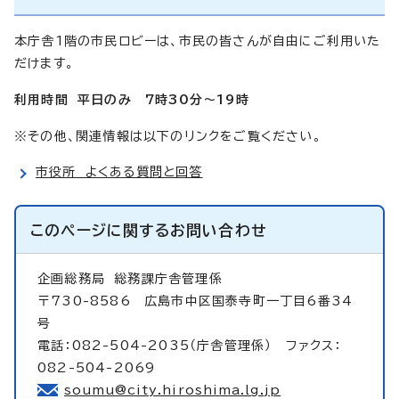
本庁舎1階の市民ロビーは、市民の皆さんが自由にご利用いた
だけます。
利用時間 平日のみ 7時30分～19時
※その他、関連情報は以下のリンクをご覧ください。
市役所 よくある質問と回答
このページに関する
お問い合わせ
企画総務局
総務課庁舎管理係
〒730-8586 広島市中区国泰寺町一丁目6番34
号
電話：082-504-2035（庁舎管理係） ファクス：
082-504-2069
soumu@city.hiroshima.lg.jp