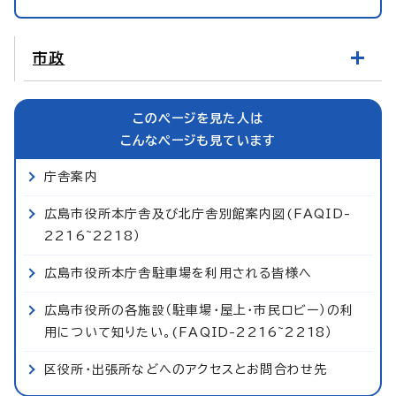
市政
このページを見た人は
こんなページも見ています
庁舎案内
広島市役所本庁舎及び北庁舎別館案内図(FAQID-
2216~2218）
広島市役所本庁舎駐車場を利用される皆様へ
広島市役所の各施設（駐車場・屋上・市民ロビー）の利
用について知りたい。(FAQID-2216~2218）
区役所・出張所などへのアクセスとお問合わせ先