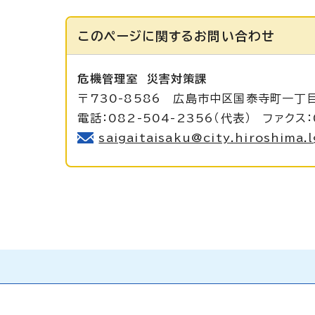
このページに関する
お問い合わせ
危機管理室
災害対策課
〒730-8586 広島市中区国泰寺町一丁
電話：082-504-2356（代表） ファクス：
saigaitaisaku@city.hiroshima.l