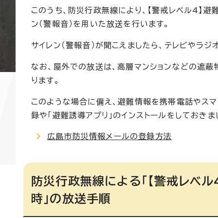
このうち、防災行政無線により、【警戒レベル4】避
ン（警報音）を用いた放送を行います。
サイレン（警報音）が聞こえましたら、テレビやラジ
なお、屋外での放送は、高層マンションなどの遮蔽
ります。
このような場合に備え、避難情報を携帯電話やスマ
録や「避難誘導アプリ」のインストールをしておきま
広島市防災情報メールの登録方法
防災行政無線による「【警戒レベル
時」の放送手順