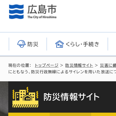
防災
くらし・手続き
現在の位置：
トップページ
>
防災情報サイト
>
災害に
にともなう、防災行政無線によるサイレンを用いた放送に
防災情報サイト