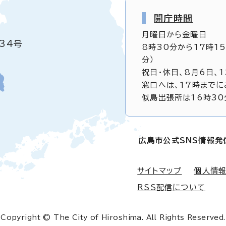
開庁時間
月曜日から金曜日
34号
8時30分から17時1
分）
祝日・休日、8月6日、
窓口へは、17時までに
似島出張所は16時30
広島市公式SNS情報発
サイトマップ
個人情
RSS配信について
Copyright © The City of Hiroshima. All Rights Reserved.