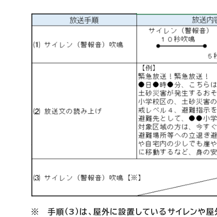
※ 手順（3）は、屋外に設置しているサイレンや屋