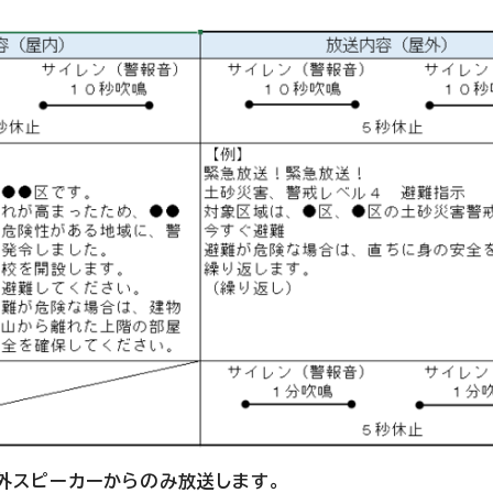
外スピーカーからのみ放送します。