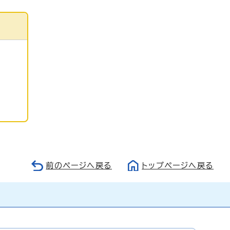
前のページへ戻る
トップページへ戻る