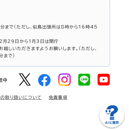
5分まで（ただし、似島出張所は8時から16時45
12月29日から1月3日は閉庁
お越しいただきますようお願いします。（ただし、
分まで）
信中
報の取り扱いについて
免責事項