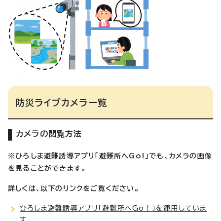
防災ライブカメラ一覧
カメラの閲覧方法
※ひろしま避難誘導アプリ「避難所へGo!」でも、カメラの画像
を見ることができます。
詳しくは、以下のリンクをご覧ください。
ひろしま避難誘導アプリ「避難所へGo！」を運用していま
す