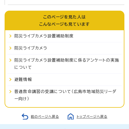
このページを見た人は
こんなページも見ています
防災ライブカメラ設置補助制度
防災ライブカメラ
防災ライブカメラ設置補助制度に係るアンケートの実施
について
避難情報
普通救命講習の受講について（広島市地域防災リーダ
ー向け）
前のページへ戻る
トップページへ戻る