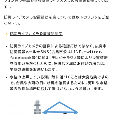
フォン等で確認できる防災ライブカメラの設置を支援していま
す
。
防災ライブカメラ設置補助制度については以下のリンクをご覧
ください。
防災ライブカメラ設置補助制度
防災ライブカメラの画像による確認だけではなく、広島市
防災情報メールやSNS（広島市公式LINE、twitter、
facebook等）に加え、テレビやラジオ等により災害情報
を収集いただくとともに、危険な区域にお住いの場合は、
早期の避難をお願いします。
水位の上昇している河川等に近づくことは大変危険ですの
で、台風や大雨の日に状況を確認するために、河川や水路
等の危険な場所に決して近づかないようお願いします。