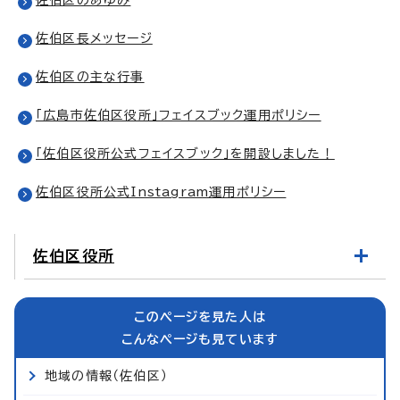
佐伯区長メッセージ
佐伯区の主な行事
「広島市佐伯区役所」フェイスブック運用ポリシー
「佐伯区役所公式フェイスブック」を開設しました！
佐伯区役所公式Instagram運用ポリシー
佐伯区役所
このページを見た人は
こんなページも見ています
地域の情報（佐伯区）