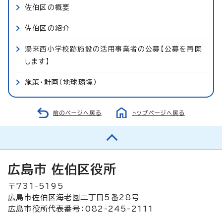
佐伯区の概要
佐伯区の紹介
湯来西小学校跡施設の活用事業者の公募【公募を再開
します】
施策・計画（地球環境）
前のページへ戻る
トップページへ戻る
広島市 佐伯区役所
〒731-5195
広島市佐伯区海老園二丁目5番28号
広島市役所代表番号：082-245-2111