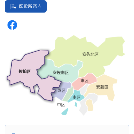
区役所案内