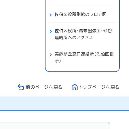
佐伯区役所別館のフロア図
佐伯区役所・湯来出張所・砂谷
連絡所へのアクセス
美鈴が丘窓口連絡所（佐伯区役
所）
前のページへ戻る
トップページへ戻る