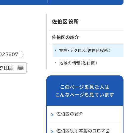
佐伯区役所
佐伯区の紹介
施設・アクセス（佐伯区役所）
027807
地域の情報（佐伯区）
で印刷
このページを見た人は
こんなページも見ています
佐伯区の紹介
佐伯区役所本館のフロア図