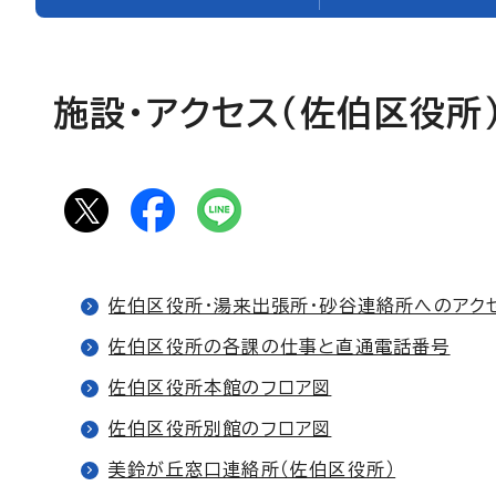
施設・アクセス（佐伯区役所
佐伯区役所・湯来出張所・砂谷連絡所へのアク
佐伯区役所の各課の仕事と直通電話番号
佐伯区役所本館のフロア図
佐伯区役所別館のフロア図
美鈴が丘窓口連絡所（佐伯区役所）