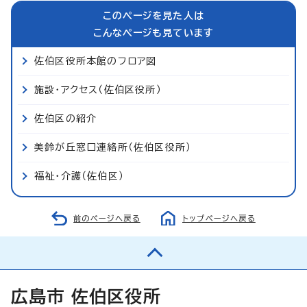
このページを見た人は
こんなページも見ています
佐伯区役所本館のフロア図
施設・アクセス（佐伯区役所）
佐伯区の紹介
美鈴が丘窓口連絡所（佐伯区役所）
福祉・介護（佐伯区）
前のページへ戻る
トップページへ戻る
広島市 佐伯区役所