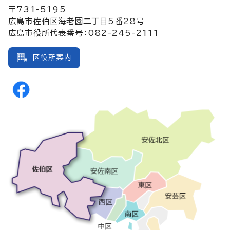
〒731-5195
広島市佐伯区海老園二丁目5番28号
広島市役所代表番号：082-245-2111
区役所案内