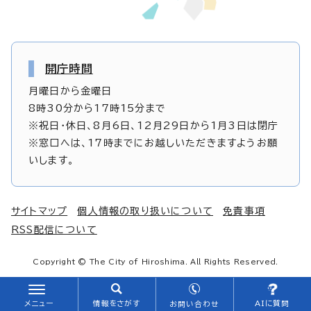
開庁時間
月曜日から金曜日
8時30分から17時15分まで
※祝日・休日、8月6日、12月29日から1月3日は閉庁
※窓口へは、17時までにお越しいただきますようお願
いします。
サイトマップ
個人情報の取り扱いについて
免責事項
RSS配信について
Copyright © The City of Hiroshima. All Rights Reserved.
メニュー
情報をさがす
AIに質問
お問い合わせ