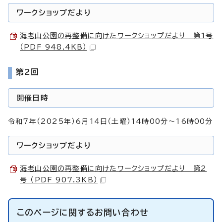
ワークショップだより
海老山公園の再整備に向けたワークショップだより 第1号
（PDF 948.4KB）
第2回
開催日時
令和7年（2025年）6月14日（土曜）14時00分～16時00分
ワークショップだより
海老山公園の再整備に向けたワークショップだより 第2
号 （PDF 907.3KB）
このページに関する
お問い合わせ