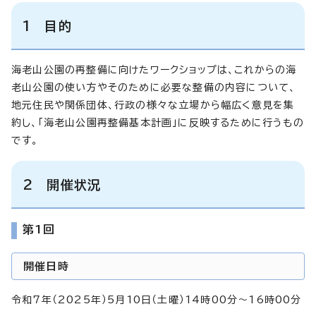
1 目的
海老山公園の再整備に向けたワークショップは、これからの海
老山公園の使い方やそのために必要な整備の内容について、
地元住民や関係団体、行政の様々な立場から幅広く意見を集
約し、「海老山公園再整備基本計画」に反映するために行うもの
です。
2 開催状況
第1回
開催日時
令和7年（2025年）5月10日（土曜）14時00分～16時00分