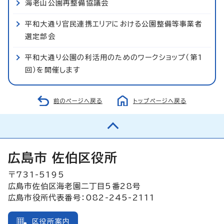
海老山公園再整備協議会
平和大通り官民連携エリアにおける公園整備等事業者
選定部会
平和大通り公園の利活用のためのワークショップ（第1
回）を開催します
前のページへ戻る
トップページへ戻る
広島市 佐伯区役所
〒731-5195
広島市佐伯区海老園二丁目5番28号
広島市役所代表番号：082-245-2111
区役所案内