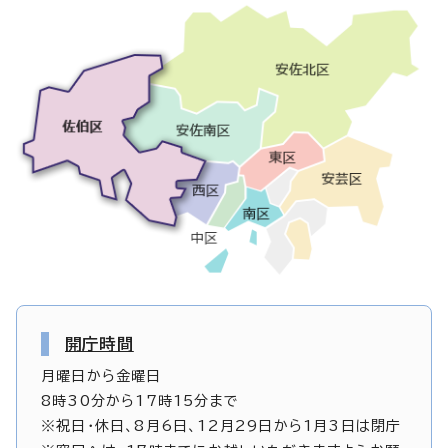
開庁時間
月曜日から金曜日
8時30分から17時15分まで
※祝日・休日、8月6日、12月29日から1月3日は閉庁