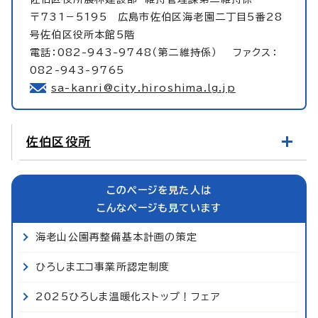
〒731－5195 広島市佐伯区海老園二丁目5番28
号佐伯区役所本館5階
電話：082-943-9748（第二維持係） ファクス：
082-943-9765
sa-kanri@city.hiroshima.lg.jp
佐伯区役所
このページを見た人は
こんなページも見ています
海老山公園再整備基本計画の策定
ひろしまエコ事業所認定制度
2025ひろしま温暖化ストップ！フェア