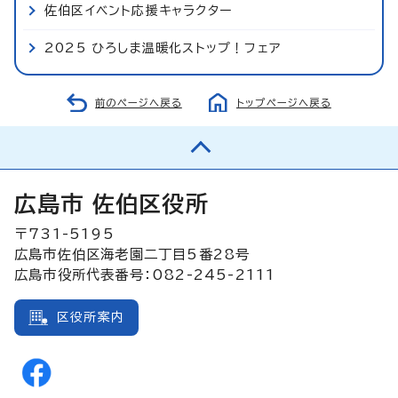
佐伯区イベント応援キャラクター
2025 ひろしま温暖化ストップ！フェア
前のページへ戻る
トップページへ戻る
広島市 佐伯区役所
〒731-5195
広島市佐伯区海老園二丁目5番28号
広島市役所代表番号：082-245-2111
区役所案内