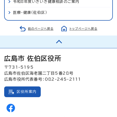
令和8年度いきいき健康相談のご案内
医療・健康（佐伯区）
前のページへ戻る
トップページへ戻る
広島市 佐伯区役所
〒731-5195
広島市佐伯区海老園二丁目5番28号
広島市役所代表番号：082-245-2111
区役所案内