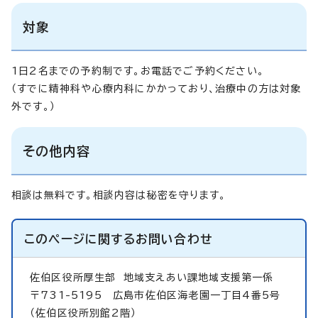
対象
1日2名までの予約制です。お電話でご予約ください。
（すでに精神科や心療内科にかかっており、治療中の方は対象
外です。）
その他内容
相談は無料です。相談内容は秘密を守ります。
このページに関する
お問い合わせ
佐伯区役所厚生部
地域支えあい課地域支援第一係
〒731-5195 広島市佐伯区海老園一丁目4番5号
（佐伯区役所別館2階）