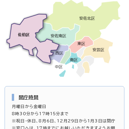
開庁時間
月曜日から金曜日
8時30分から17時15分まで
※祝日・休日、8月6日、12月29日から1月3日は閉庁
※窓口へは、17時までにお越しいただきますようお願