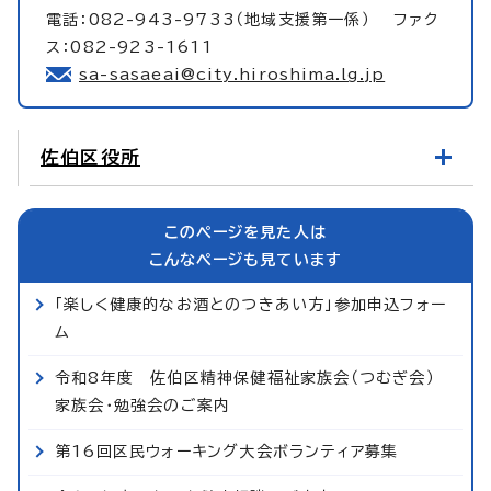
電話：082-943-9733（地域支援第一係） ファク
ス：082-923-1611
sa-sasaeai@city.hiroshima.lg.jp
佐伯区役所
このページを見た人は
こんなページも見ています
「楽しく健康的なお酒とのつきあい方」参加申込フォー
ム
令和8年度 佐伯区精神保健福祉家族会（つむぎ会）
家族会・勉強会のご案内
第16回区民ウォーキング大会ボランティア募集