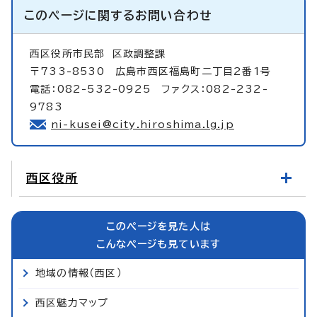
このページに関する
お問い合わせ
西区役所市民部
区政調整課
〒733-8530 広島市西区福島町二丁目2番1号
電話：082-532-0925 ファクス：082-232-
9783
ni-kusei@city.hiroshima.lg.jp
西区役所
このページを見た人は
こんなページも見ています
地域の情報（西区）
西区魅力マップ