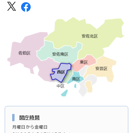
開庁時間
月曜日から金曜日