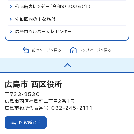
公民館カレンダー（令和8（2026）年）
佐伯区内の主な施設
広島市シルバー人材センター
前のページへ戻る
トップページへ戻る
広島市 西区役所
〒733-8530
広島市西区福島町二丁目2番1号
広島市役所代表番号：082-245-2111
区役所案内