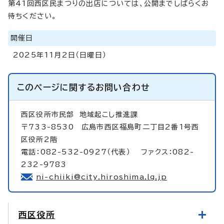
第41回西区民まつりの出店については、公開までしばらくお
待ちください。
開催日
2025年11月2日（日曜日）
このページに関する
お問い合わせ
西区役所市民部
地域起こし推進課
〒733-8530 広島市西区福島町二丁目2番1号西
区役所2階
電話：082-532-0927（代表） ファクス：082-
232-9783
ni-chiiki@city.hiroshima.lg.jp
西区役所