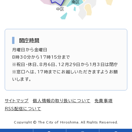
開庁時間
月曜日から金曜日
8時30分から17時15分まで
※祝日・休日、8月6日、12月29日から1月3日は閉庁
※窓口へは、17時までにお越しいただきますようお願
いします。
サイトマップ
個人情報の取り扱いについて
免責事項
RSS配信について
Copyright © The City of Hiroshima. All Rights Reserved.