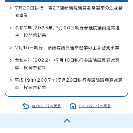
7月20日執行 第27回参議院議員通常選挙の主な啓
発事業
令和7年（2025年）7月20日執行参議院議員通常選
挙 投開票結果
7月10日執行 参議院議員通常選挙の主な啓発事業
令和4年（2022年）7月10日執行参議院議員通常選
挙 投開票結果
平成19年（2007年）7月29日執行参議院議員通常選
挙 投開票結果
前のページへ戻る
トップページへ戻る