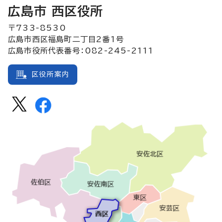
広島市 西区役所
〒733-8530
広島市西区福島町二丁目2番1号
広島市役所代表番号：082-245-2111
区役所案内