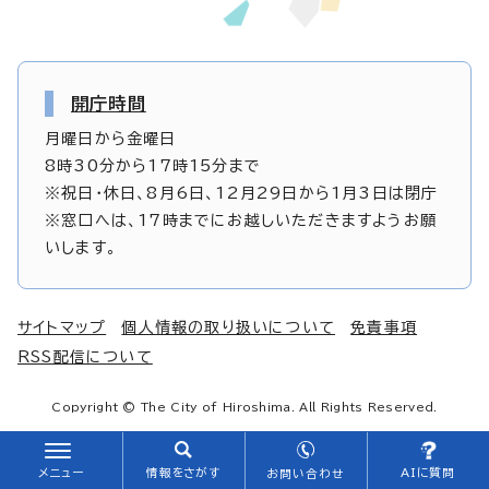
開庁時間
月曜日から金曜日
8時30分から17時15分まで
※祝日・休日、8月6日、12月29日から1月3日は閉庁
※窓口へは、17時までにお越しいただきますようお願
いします。
サイトマップ
個人情報の取り扱いについて
免責事項
RSS配信について
Copyright © The City of Hiroshima. All Rights Reserved.
メニュー
情報をさがす
AIに質問
お問い合わせ