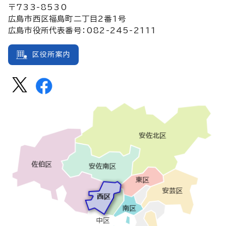
〒733-8530
広島市西区福島町二丁目2番1号
広島市役所代表番号：082-245-2111
区役所案内