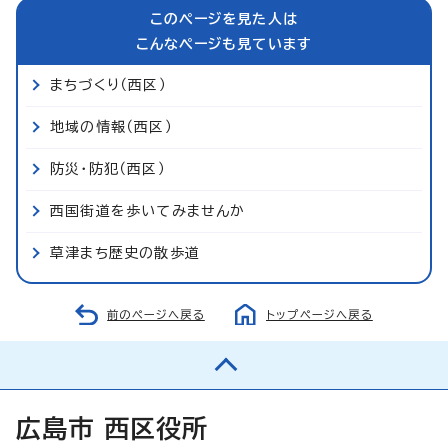
このページを見た人は
こんなページも見ています
まちづくり（西区）
地域の情報（西区）
防災・防犯（西区）
西国街道を歩いてみませんか
草津まち歴史の散歩道
前のページへ戻る
トップページへ戻る
広島市 西区役所