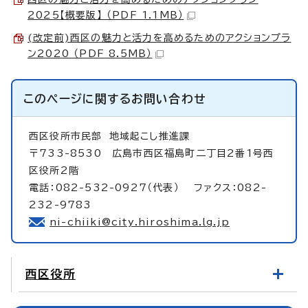
2025【概要版】 （PDF 1.1MB）
(改定前)西区の魅力と活力を高めるためのアクションプラ
ン2020 （PDF 8.5MB）
このページに関する
お問い合わせ
西区役所市民部
地域起こし推進課
〒733-8530 広島市西区福島町二丁目2番1号西
区役所2階
電話：082-532-0927（代表） ファクス：082-
232-9783
ni-chiiki@city.hiroshima.lg.jp
西区役所