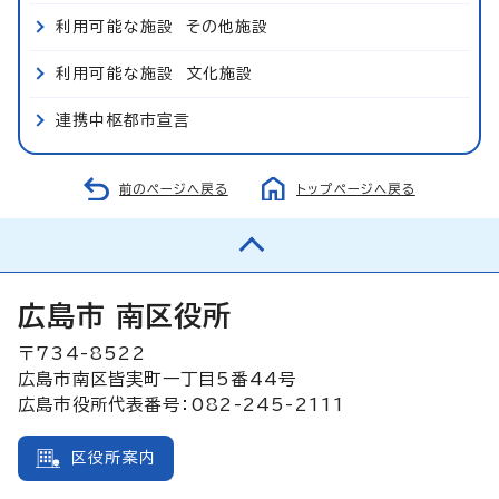
利用可能な施設 その他施設
利用可能な施設 文化施設
連携中枢都市宣言
前のページへ戻る
トップページへ戻る
広島市 南区役所
〒734-8522
広島市南区皆実町一丁目5番44号
広島市役所代表番号：082-245-2111
区役所案内