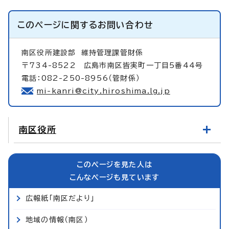
このページに関する
お問い合わせ
南区役所建設部
維持管理課管財係
〒734-8522 広島市南区皆実町一丁目5番44号
電話：082-250-8956（管財係）
mi-kanri@city.hiroshima.lg.jp
南区役所
このページを見た人は
こんなページも見ています
広報紙「南区だより」
地域の情報（南区）