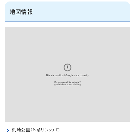
地図情報
渕崎公園
（外部リンク）