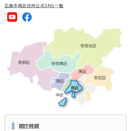
広島市南区役所公式SNS一覧
開庁時間