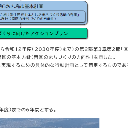
ら令和12年度（2030年度）まで）の第2部第3章第2節「
南区の基本方針（南区のまちづくりの方向性）を示した。
」を実現するための具体的な行動計画として策定するものであ
0年度）までの6年間とする。