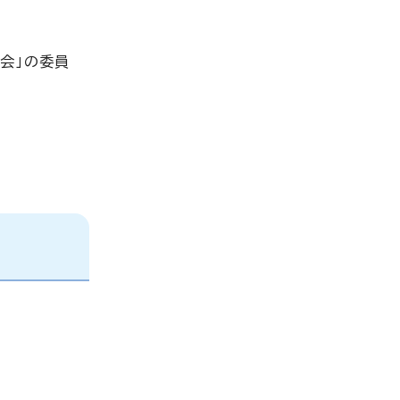
会」の委員