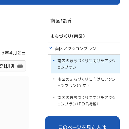
南区役所
まちづくり（南区）
南区アクションプラン
25
年4月2日
南区のまちづくりに向けたアクシ
で印刷
ョンプラン
南区のまちづくりに向けたアクシ
ョンプラン（全文）
南区のまちづくりに向けたアクシ
ョンプラン（PDF掲載）
このページを見た人は