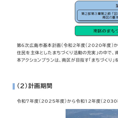
第6次広島市基本計画（令和2年度（2020年度）か
住民を主体としたまちづくり活動の充実」の中で、
本アクションプランは、南区が目指す「まちづくり
（2）計画期間
令和7年度（2025年度）から令和12年度（203