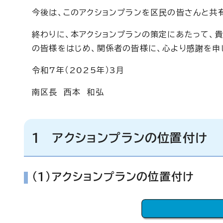
今後は、このアクションプランを区民の皆さんと共
終わりに、本アクションプランの策定にあたって、
の皆様をはじめ、関係者の皆様に、心より感謝を申
令和7年（2025年）3月
南区長 西本 和弘
1 アクションプランの位置付け
（1）アクションプランの位置付け