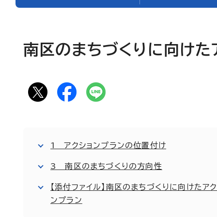
南区のまちづくりに向けた
1 アクションプランの位置付け
3 南区のまちづくりの方向性
【添付ファイル】南区のまちづくりに向けたアク
ンプラン