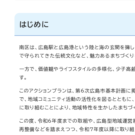
はじめに
南区は、広島駅と広島港という陸と海の玄関を擁し
で守られてきた伝統文化など、魅力あるまちづくり
一方で、価値観やライフスタイルの多様化、少子高
す。
このアクションプランは、第6次広島市基本計画に
で、地域コミュニティ活動の活性化を図るとともに
に取り組むことにより、地域特性を生かしたまちづ
この度、令和6年度までの取組や、広島型地域運営
再整備などを踏まえつつ、令和7年度以降に取り組