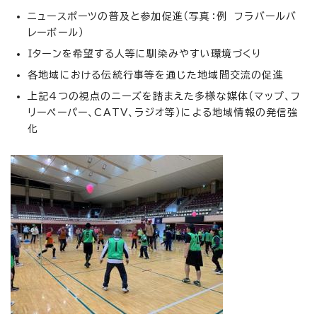
ニュースポーツの普及と参加促進（写真：例 フラバールバ
レーボール）
Iターンを希望する人等に馴染みやすい環境づくり
各地域における伝統行事等を通じた地域間交流の促進
上記4つの視点のニーズを踏まえた多様な媒体（マップ、フ
リーペーパー、CATV、ラジオ等）による地域情報の発信強
化