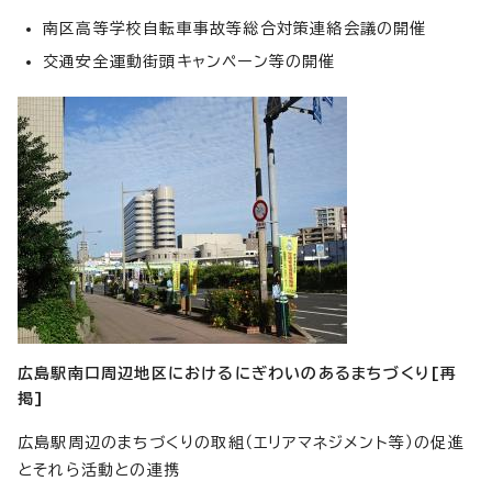
南区高等学校自転車事故等総合対策連絡会議の開催
交通安全運動街頭キャンペーン等の開催
広島駅南口周辺地区におけるにぎわいのあるまちづくり[再
掲]
広島駅周辺のまちづくりの取組（エリアマネジメント等）の促進
とそれら活動との連携