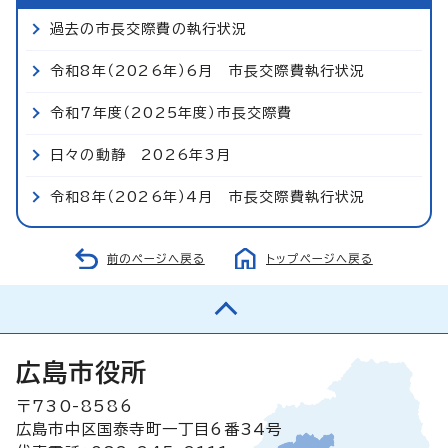
過去の市長交際費の執行状況
令和8年（2026年）6月 市長交際費執行状況
令和7年度（2025年度）市長交際費
日々の動静 2026年3月
令和8年（2026年）4月 市長交際費執行状況
前のページへ戻る
トップページへ戻る
広島市役所
〒730-8586
広島市中区国泰寺町一丁目6番34号