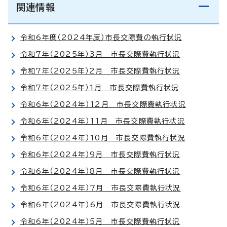
関連情報
令和6年度（2024年度）市長交際費の執行状況
令和7年（2025年）3月 市長交際費執行状況
令和7年（2025年）2月 市長交際費執行状況
令和7年（2025年）1月 市長交際費執行状況
令和6年（2024年）12月 市長交際費執行状況
令和6年（2024年）11月 市長交際費執行状況
令和6年（2024年）10月 市長交際費執行状況
令和6年（2024年）9月 市長交際費執行状況
令和6年（2024年）8月 市長交際費執行状況
令和6年（2024年）7月 市長交際費執行状況
令和6年（2024年）6月 市長交際費執行状況
令和6年（2024年）5月 市長交際費執行状況