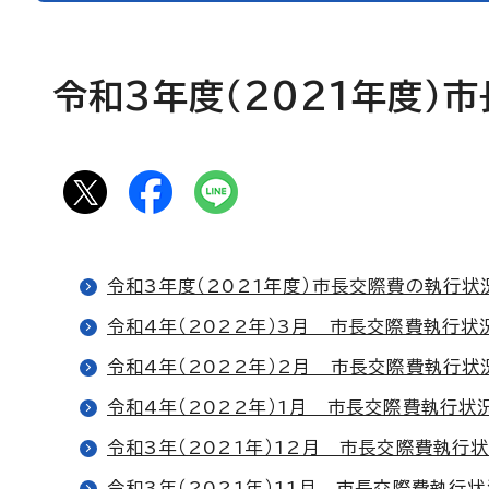
令和3年度（2021年度）
令和3年度（2021年度）市長交際費の執行状
令和4年（2022年）3月 市長交際費執行状
令和4年（2022年）2月 市長交際費執行状
令和4年（2022年）1月 市長交際費執行状
令和3年（2021年）12月 市長交際費執行
令和3年（2021年）11月 市長交際費執行状