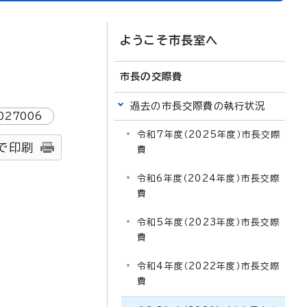
ようこそ市長室へ
市長の交際費
過去の市長交際費の執行状況
027006
令和7年度（2025年度）市長交際
で印刷
費
令和6年度（2024年度）市長交際
費
令和5年度（2023年度）市長交際
費
令和4年度（2022年度）市長交際
費