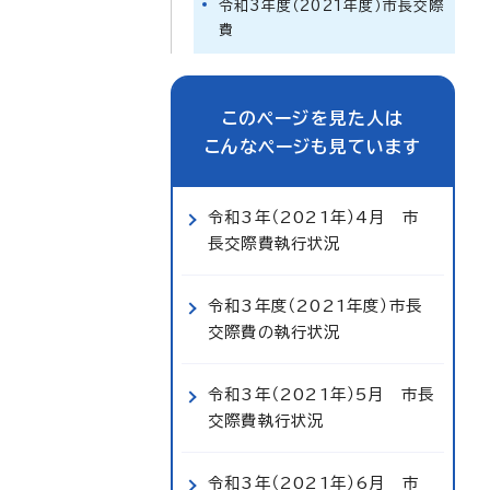
令和3年度（2021年度）市長交際
費
このページを見た人は
こんなページも見ています
令和3年（2021年）4月 市
長交際費執行状況
令和3年度（2021年度）市長
交際費の執行状況
令和3年（2021年）5月 市長
交際費執行状況
令和3年（2021年）6月 市