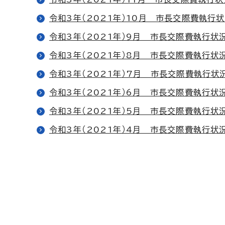
令和3年（2021年）10月 市長交際費執行
令和3年（2021年）9月 市長交際費執行状
令和3年（2021年）8月 市長交際費執行状
令和3年（2021年）7月 市長交際費執行状
令和3年（2021年）6月 市長交際費執行状
令和3年（2021年）5月 市長交際費執行状
令和3年（2021年）4月 市長交際費執行状