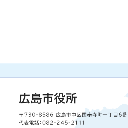
広島市役所
〒730-8586
広島市中区国泰寺町一丁目6番
代表電話：082-245-2111