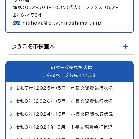
電話：082-504-2037（代表） ファクス：082-
246-4734
hishoka@city.hiroshima.lg.jp
ようこそ市長室へ
このページを見た人は
こんなページも見ています
令和7年（2025年）5月 市長交際費執行状況
令和8年（2026年）5月 市長交際費執行状況
令和6年（2024年）5月 市長交際費執行状況
令和3年（2021年）5月 市長交際費執行状況