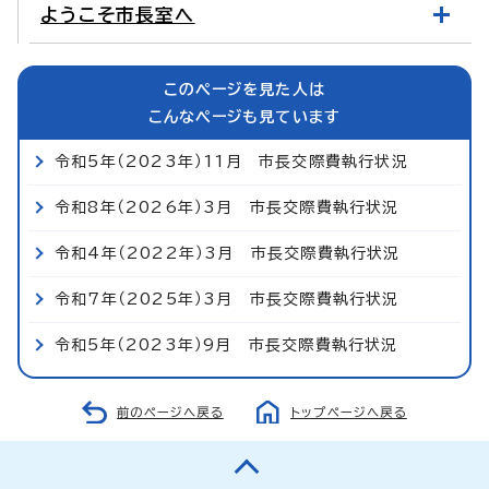
ようこそ市長室へ
このページを見た人は
こんなページも見ています
令和5年（2023年）11月 市長交際費執行状況
令和8年（2026年）3月 市長交際費執行状況
令和4年（2022年）3月 市長交際費執行状況
令和7年（2025年）3月 市長交際費執行状況
令和5年（2023年）9月 市長交際費執行状況
前のページへ戻る
トップページへ戻る