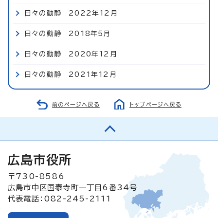
日々の動静 2022年12月
日々の動静 2018年5月
日々の動静 2020年12月
日々の動静 2021年12月
前のページへ戻る
トップページへ戻る
広島市役所
〒730-8586
広島市中区国泰寺町一丁目6番34号
代表電話：082-245-2111