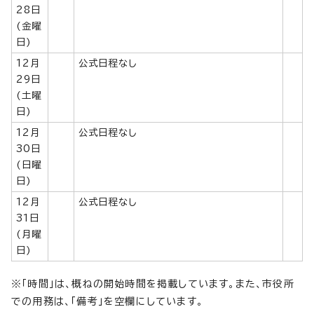
28日
(金曜
日)
12月
公式日程なし
29日
(土曜
日)
12月
公式日程なし
30日
(日曜
日)
12月
公式日程なし
31日
(月曜
日)
※「時間」は、概ねの開始時間を掲載しています。また、市役所
での用務は、「備考」を空欄にしています。