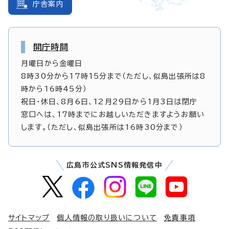
庁舎案内
開庁時間
月曜日から金曜日
8時30分から17時15分まで（ただし、似島出張所は8
時から16時45分）
祝日・休日、8月6日、12月29日から1月3日は閉庁
窓口へは、17時までにお越しいただきますようお願い
します。（ただし、似島出張所は16時30分まで）
広島市公式SNS情報発信中
サイトマップ
個人情報の取り扱いについて
免責事項