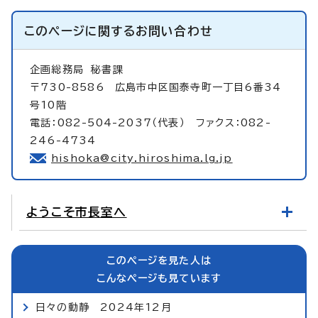
このページに関する
お問い合わせ
企画総務局
秘書課
〒730-8586 広島市中区国泰寺町一丁目6番34
号10階
電話：082-504-2037（代表） ファクス：082-
246-4734
hishoka@city.hiroshima.lg.jp
ようこそ市長室へ
このページを見た人は
こんなページも見ています
日々の動静 2024年12月