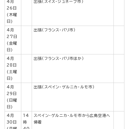
4月
出張（スイス・ジュネーブ市）
26日
(木曜
日)
4月
出張（フランス・パリ市）
27日
(金曜
日)
4月
出張（フランス・パリ市ほか）
28日
(土曜
日)
4月
出張（スペイン・ゲルニカ・ルモ市）
29日
(日曜
日)
4月
14
スペイン・ゲルニカ・ルモ市から広島空港へ
30日
時
帰着
(月曜
40