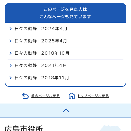
このページを見た人は
こんなページも見ています
日々の動静 2024年4月
日々の動静 2025年4月
日々の動静 2018年10月
日々の動静 2021年4月
日々の動静 2018年11月
前のページへ戻る
トップページへ戻る
広島市役所