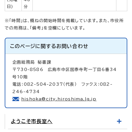
日)
分
※「時間」は、概ねの開始時間を掲載しています。また、市役所
での用務は、「備考」を空欄にしています。
このページに関する
お問い合わせ
企画総務局
秘書課
〒730-8586 広島市中区国泰寺町一丁目6番34
号10階
電話：082-504-2037（代表） ファクス：082-
246-4734
hishoka@city.hiroshima.lg.jp
ようこそ市長室へ