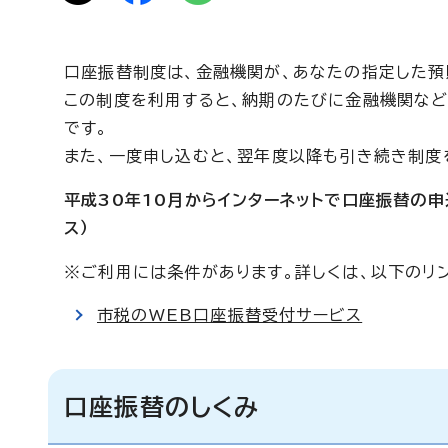
口座振替制度は、金融機関が、あなたの指定した預
この制度を利用すると、納期のたびに金融機関など
です。
また、一度申し込むと、翌年度以降も引き続き制度
平成30年10月からインターネットで口座振替の
ス）
※ご利用には条件があります。詳しくは、以下のリ
市税のWEB口座振替受付サービス
口座振替のしくみ