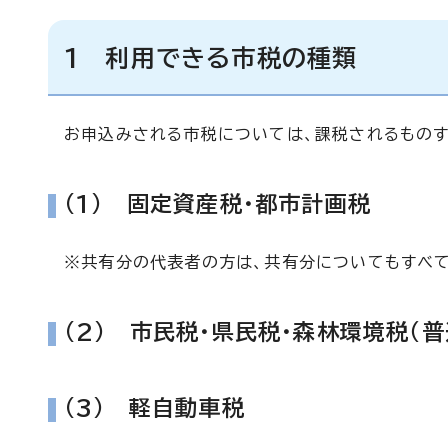
1 利用できる市税の種類
お申込みされる市税については、課税されるものす
(1) 固定資産税・都市計画税
※共有分の代表者の方は、共有分についてもすべて
(2) 市民税・県民税・森林環境税（
(3) 軽自動車税