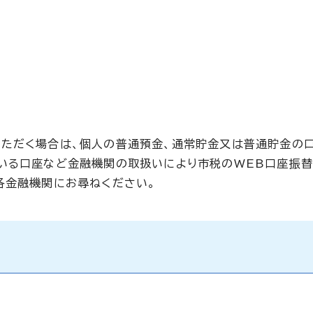
いただく場合は、個人の普通預金、通常貯金又は普通貯金の
いる口座など金融機関の取扱いにより市税のWEB口座振
各金融機関にお尋ねください。