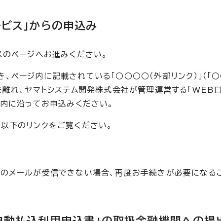
ービス」からの申込み
スのページへお進みください。
ページ内に記載されている「○○○○（外部リンク）」（「○
を離れ、ヤマトシステム開発株式会社が管理運営する「WEB
案内に沿ってお申込みください。
以下のリンクをご覧ください。
らのメールが受信できない場合、再度お手続きが必要になる