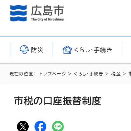
防災
くらし・手続き
現在の位置：
トップページ
>
くらし・手続き
>
税金
>
市税の口座振替制度