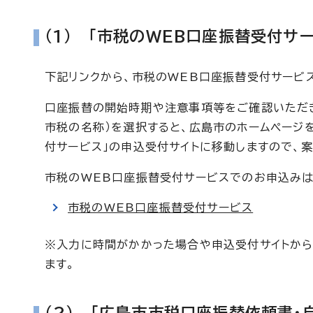
（1） 「市税のWEB口座振替受付サ
下記リンクから、市税のWEB口座振替受付サービ
口座振替の開始時期や注意事項等をご確認いただき、
市税の名称）を選択すると、広島市のホームページ
付サービス」の申込受付サイトに移動しますので、
市税のWEB口座振替受付サービスでのお申込みは
市税のWEB口座振替受付サービス
※入力に時間がかかった場合や申込受付サイトか
ます。