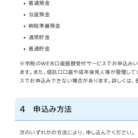
普通預金
当座預金
納税準備預金
通常貯金
普通貯金
※市税のWEB口座振替受付サービスでお申込み
ます。また、信託口口座や成年後見人等が管理して
スでお申込みできない場合があります。詳しくは、
4 申込み方法
次のいずれかの方法により、申し込んでください。