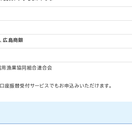
、
広島商銀
信用漁業協同組合連合会
口座振替受付サービスでもお申込みいただけます。