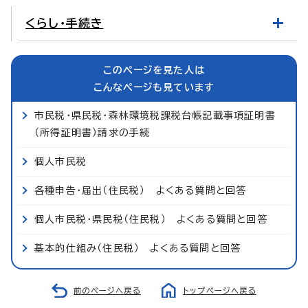
くらし・手続き
このページを見た人は
こんなページも見ています
市民税・県民税・森林環境税課税台帳記載事項証明書
（所得証明書）請求の手続
個人市民税
各種申告・届出（住民税） よくある質問と回答
個人市民税・県民税（住民税） よくある質問と回答
基本的仕組み（住民税） よくある質問と回答
前のページへ戻る
トップページへ戻る