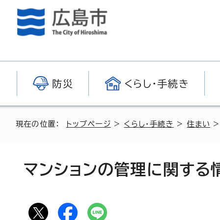
防災
くらし・手続き
現在の位置：
トップページ
>
くらし・手続き
>
住まい
マンションの管理に関する