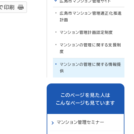
広島市マンション管理サイト
で印刷
広島市マンション管理適正化推進
計画
マンション管理計画認定制度
マンションの管理に関する支援制
度
マンションの管理に関する情報提
供
このページを見た人は
こんなページも見ています
マンション管理セミナー