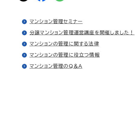
マンション管理セミナー
分譲マンション管理運営講座を開催しました！
マンションの管理に関する法律
マンションの管理に役立つ情報
マンション管理のQ＆A