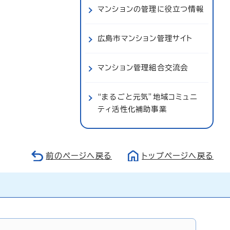
マンションの管理に役立つ情報
広島市マンション管理サイト
マンション管理組合交流会
“まるごと元気”地域コミュニ
ティ活性化補助事業
前のページへ戻る
トップページへ戻る