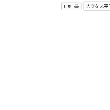
大きな文字
印刷