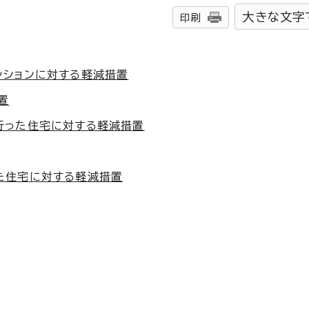
大きな文字
印刷
ンションに対する軽減措置
置
行った住宅に対する軽減措置
た住宅に対する軽減措置