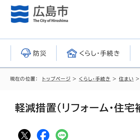
防災
くらし・手続き
現在の位置：
トップページ
>
くらし・手続き
>
住まい
軽減措置（リフォーム・住宅