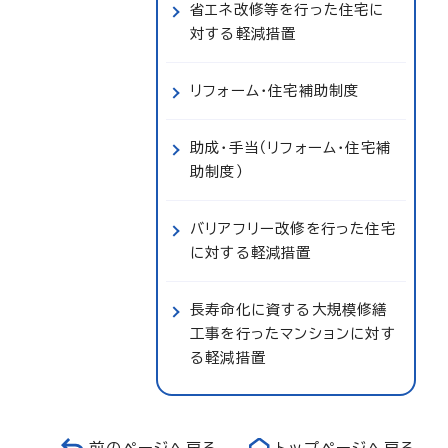
省エネ改修等を行った住宅に
対する軽減措置
リフォーム・住宅補助制度
助成・手当（リフォーム・住宅補
助制度）
バリアフリー改修を行った住宅
に対する軽減措置
長寿命化に資する大規模修繕
工事を行ったマンションに対す
る軽減措置