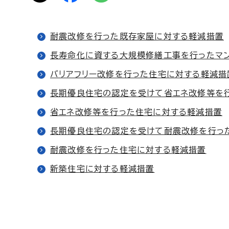
耐震改修を行った既存家屋に対する軽減措置
長寿命化に資する大規模修繕工事を行ったマ
バリアフリー改修を行った住宅に対する軽減措
長期優良住宅の認定を受けて省エネ改修等を
省エネ改修等を行った住宅に対する軽減措置
長期優良住宅の認定を受けて耐震改修を行っ
耐震改修を行った住宅に対する軽減措置
新築住宅に対する軽減措置