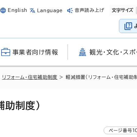
English
音声読み上げ
文字サイズ
Language
事業者向け情報
観光・文化・スポ
>
リフォーム・住宅補助制度
> 軽減措置（リフォーム・住宅補助
補助制度）
ページ番号
1