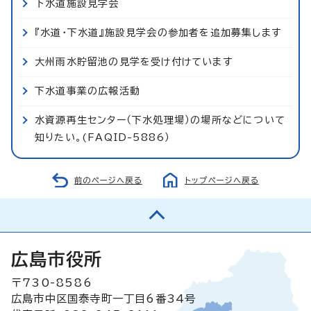
下水道施設見学会
『水道・下水道』施設見学会の参加者を追加募集します
大州雨水貯留池の見学を受け付けています
下水道事業の広報活動
水資源再生センター（下水処理場）の場所などについて
知りたい。(FAQID-5886）
前のページへ戻る
トップページへ戻る
広島市役所
〒730-8586
広島市中区国泰寺町一丁目6番34号