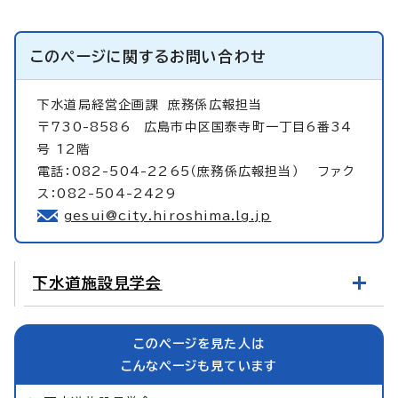
このページに関する
お問い合わせ
下水道局経営企画課
庶務係広報担当
〒730-8586 広島市中区国泰寺町一丁目6番34
号 12階
電話：082-504-2265（庶務係広報担当） ファク
ス：082-504-2429
gesui@city.hiroshima.lg.jp
下水道施設見学会
このページを見た人は
こんなページも見ています