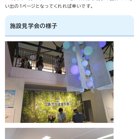
い出の1ページとなってくれれば幸いです。
施設見学会の様子