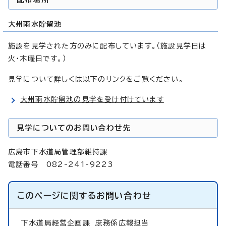
大州雨水貯留池
施設を見学された方のみに配布しています。（施設見学日は
火・木曜日です。）
見学について詳しくは以下のリンクをご覧ください。
大州雨水貯留池の見学を受け付けています
見学についてのお問い合わせ先
広島市下水道局管理部維持課
電話番号 082-241-9223
このページに関する
お問い合わせ
下水道局経営企画課
庶務係広報担当