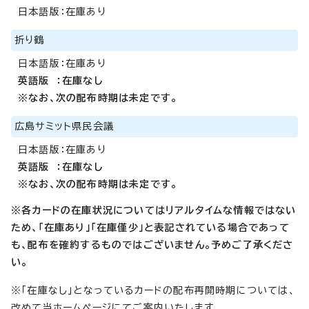
日本語版：在庫あり
折り鶴
日本語版：在庫あり
英語版 ：在庫なし
※なお、次の配布時期は未定です。
広島サミット県民会議
日本語版：在庫あり
英語版 ：在庫なし
※なお、次の配布時期は未定です。
※各カードの在庫状況についてはリアルタイムな情報ではない
ため、「在庫あり」「在庫僅少」と表記されている場合であって
も、配布を確約するものではございません。予めご了承くださ
い。
※「在庫なし」となっているカードの配布再開時期については、
改めて当ホームページにてご案内いたします。