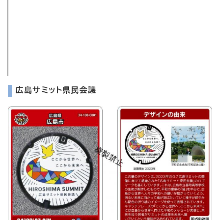
広島サミット県民会議