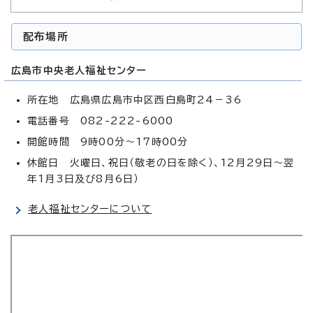
配布場所
広島市中央老人福祉センター
所在地 広島県広島市中区西白島町24－36
電話番号 082-222-6000
開館時間 9時00分～17時00分
休館日 火曜日、祝日（敬老の日を除く）、12月29日～翌
年1月3日及び8月6日）
老人福祉センターについて