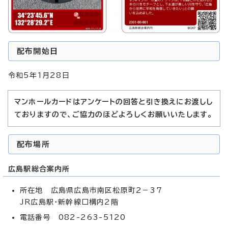
配布開始日
令和5年1月28日
マンホールカードはアンケートの回答と引き換えにお渡しし
ておりますので、ご協力のほどよろしくお願いいたします。
配布場所
広島駅総合案内所
所在地 広島県広島市南区松原町2－37
JR広島駅・新幹線口構内2階
電話番号 082-263-5120