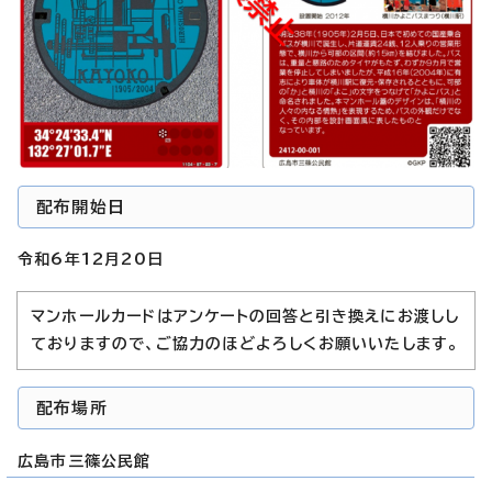
配布開始日
令和6年12月20日
マンホールカードはアンケートの回答と引き換えにお渡しし
ておりますので、ご協力のほどよろしくお願いいたします。
配布場所
広島市三篠公民館