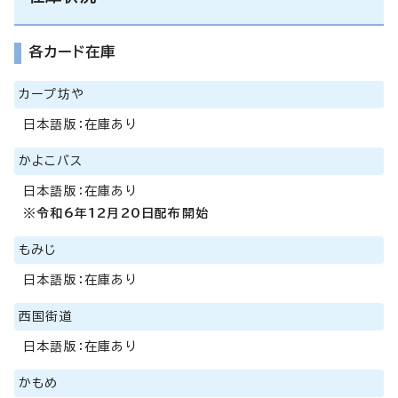
各カード在庫
カープ坊や
日本語版：在庫あり
かよこバス
日本語版：在庫あり
※令和6年12月20日配布開始
もみじ
日本語版：在庫あり
西国街道
日本語版：在庫あり
かもめ