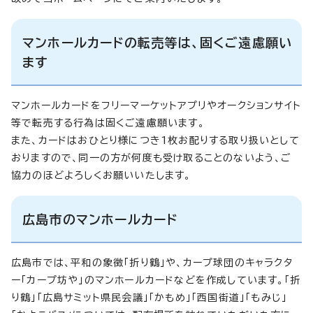
マンホールカードの転売等は、固くご遠慮願い
ます
マンホールカードをフリーマーケットアプリやオークションサイト
等で転売する行為は固くご遠慮願います。
また、カードはおひとり様につき1枚お配りする取り扱いとして
おりますので、同一の方が何度も受け取ることのないよう、ご
協力のほどよろしくお願いいたします。
広島市のマンホールカード
広島市では、平和の象徴「折り鶴」や、カープ球団のキャラクタ
ー「カープ坊や」のマンホールカードなどを作成しています。「折
り鶴」「広島サミット県民会議」「かもめ」「西国街道」「もみじ」