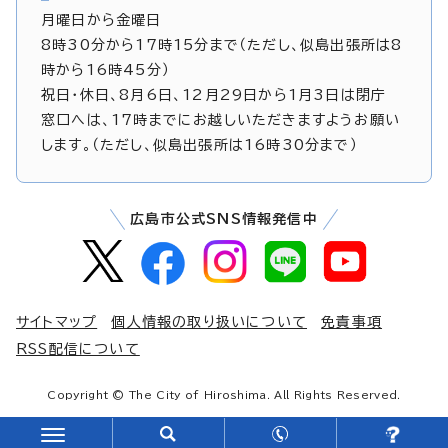
月曜日から金曜日
8時30分から17時15分まで（ただし、似島出張所は8
時から16時45分）
祝日・休日、8月6日、12月29日から1月3日は閉庁
窓口へは、17時までにお越しいただきますようお願い
します。（ただし、似島出張所は16時30分まで）
広島市公式SNS情報発信中
サイトマップ
個人情報の取り扱いについて
免責事項
RSS配信について
Copyright © The City of Hiroshima. All Rights Reserved.