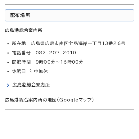
配布場所
広島港総合案内所
所在地 広島県広島市南区宇品海岸一丁目13番26号
電話番号 082-207-2010
開館時間 9時00分～16時00分
休館日 年中無休
広島港総合案内所
広島港総合案内所の地図（Googleマップ）