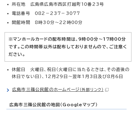
所在地 広島県広島市西区打越町10番23号
電話番号 082－237－3077
開館時間 8時30分～22時00分
※マンホールカードの配布時間は、9時00分～17時00分
です。この時間帯以外は配布しておりませんので、ご注意く
ださい。
休館日 火曜日、祝日（火曜日に当たるときは、その直後の
休日でない日）、12月29日～翌年1月3日及び8月6日
広島市三篠公民館のホームページ
（外部リンク）
広島市三篠公民館の地図（Googleマップ）