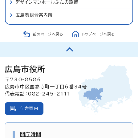
デザインマンホールふたの設置
広島港総合案内所
前のページへ戻る
トップページへ戻る
広島市役所
〒730-8586
広島市中区国泰寺町一丁目6番34号
代表電話：082-245-2111
庁舎案内
開庁時間