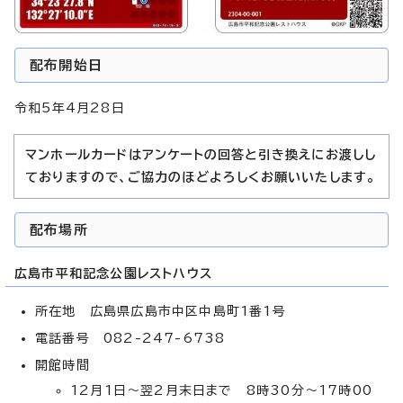
配布開始日
令和5年4月28日
マンホールカードはアンケートの回答と引き換えにお渡しし
ておりますので、ご協力のほどよろしくお願いいたします。
配布場所
広島市平和記念公園レストハウス
所在地 広島県広島市中区中島町1番1号
電話番号 082-247-6738
開館時間
12月1日～翌2月末日まで 8時30分～17時00