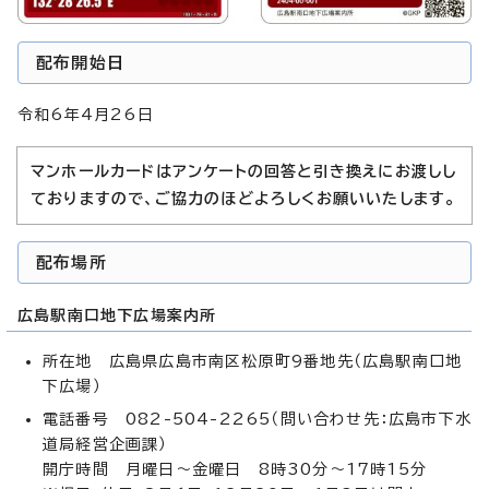
配布開始日
令和6年4月26日
マンホールカードはアンケートの回答と引き換えにお渡しし
ておりますので、ご協力のほどよろしくお願いいたします。
配布場所
広島駅南口地下広場案内所
所在地 広島県広島市南区松原町9番地先（広島駅南口地
下広場）
電話番号 082-504-2265（問い合わせ先：広島市下水
道局経営企画課）
開庁時間 月曜日～金曜日 8時30分～17時15分