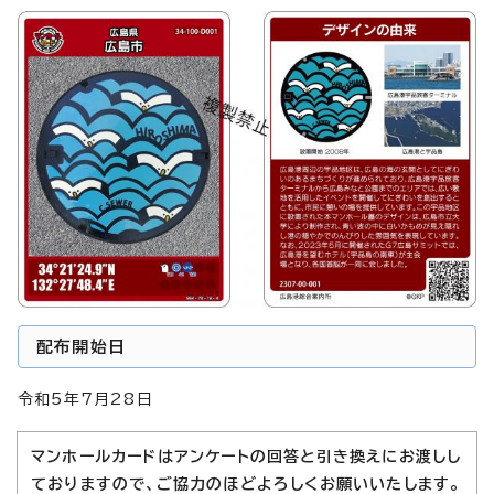
配布開始日
令和5年7月28日
マンホールカードはアンケートの回答と引き換えにお渡しし
ておりますので、ご協力のほどよろしくお願いいたします。