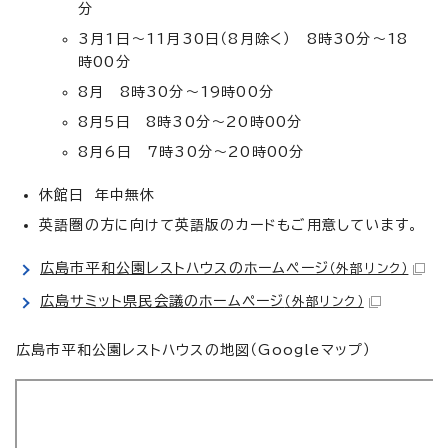
分
3月1日～11月30日（8月除く） 8時30分～18
時00分
8月 8時30分～19時00分
8月5日 8時30分～20時00分
8月6日 7時30分～20時00分
休館日 年中無休
英語圏の方に向けて英語版のカードもご用意しています。
広島市平和公園レストハウスのホームページ
（外部リンク）
広島サミット県民会議のホームページ
（外部リンク）
広島市平和公園レストハウスの地図（Googleマップ）