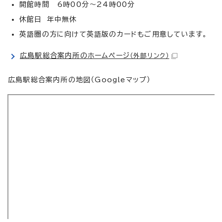
開館時間 6時00分～24時00分
休館日 年中無休
英語圏の方に向けて英語版のカードもご用意しています。
広島駅総合案内所のホームページ
（外部リンク）
広島駅総合案内所の地図（Googleマップ）