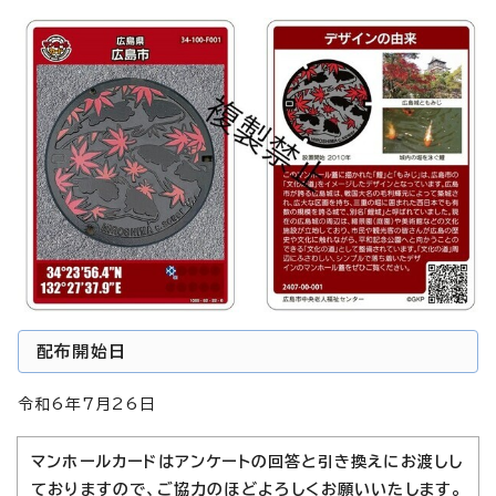
配布開始日
令和6年7月26日
マンホールカードはアンケートの回答と引き換えにお渡しし
ておりますので、ご協力のほどよろしくお願いいたします。