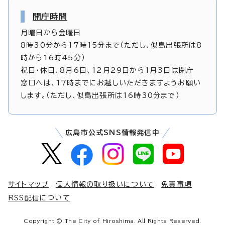
開庁時間
月曜日から金曜日
8時30分から17時15分まで（ただし、似島出張所は8
時から16時45分）
祝日・休日、8月6日、12月29日から1月3日は閉庁
窓口へは、17時までにお越しいただきますようお願い
します。（ただし、似島出張所は16時30分まで）
広島市公式SNS情報発信中
サイトマップ
個人情報の取り扱いについて
免責事項
RSS配信について
Copyright © The City of Hiroshima. All Rights Reserved.