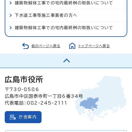
建築物解体工事での宅内最終桝の取扱いについて
下水道工事等施工事業者の方へ
建築物解体工事での宅内最終桝の取扱いについて
前のページへ戻る
トップページへ戻る
広島市役所
〒730-8586
広島市中区国泰寺町一丁目6番34号
代表電話：082-245-2111
庁舎案内