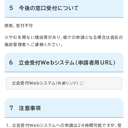
5 今後の窓口受付について
原則、受付不可
※やむを得ない理由等があり、紙での申請となる場合は各区の
施設管理者へご連絡ください。
6 立会受付Webシステム（申請者用URL）
立会受付Webシステム
（外部リンク）
7 注意事項
立会受付Webシステムへの申請は24時間可能ですが、受